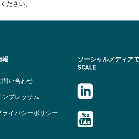
ください。
情報
ソーシャルメディア
SCALE
お問い合わせ
インプレッサム
プライバシーポリシー