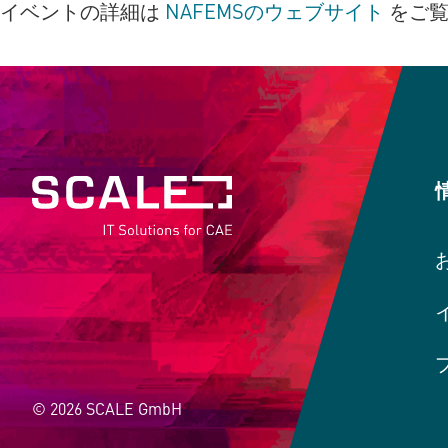
イベントの詳細は
NAFEMSのウェブサイト
をご覧
© 2026 SCALE GmbH