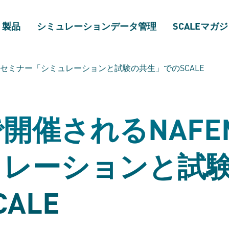
製品
シミュレーションデータ管理
SCALEマガ
Sセミナー「シミュレーションと試験の共生」でのSCALE
開催されるNAFE
ュレーションと試
ALE