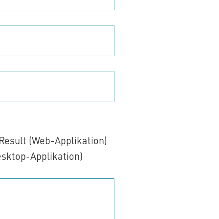
Result (Web-Applikation)
sktop-Applikation)