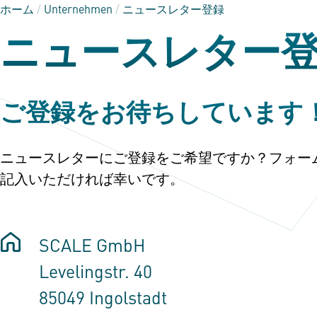
ホーム
/
Unternehmen
/
ニュースレター登録
ニュースレター
ご登録をお待ちしています
ニュースレターにご登録をご希望ですか？フォー
記入いただければ幸いです。
SCALE GmbH
Levelingstr. 40
85049 Ingolstadt