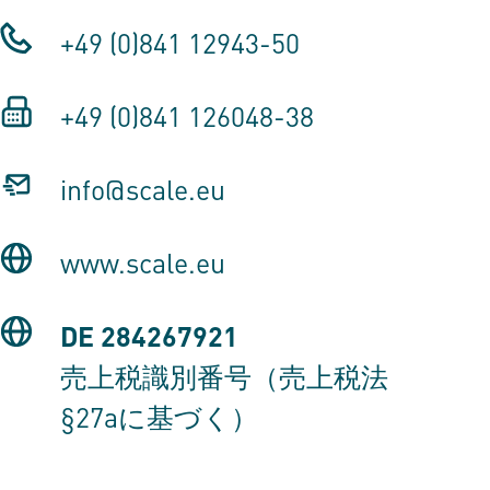
+49 (0)841 12943-50
+49 (0)841 126048-38
info@scale.eu
www.scale.eu
DE 284267921
売上税識別番号（売上税法
§27aに基づく）