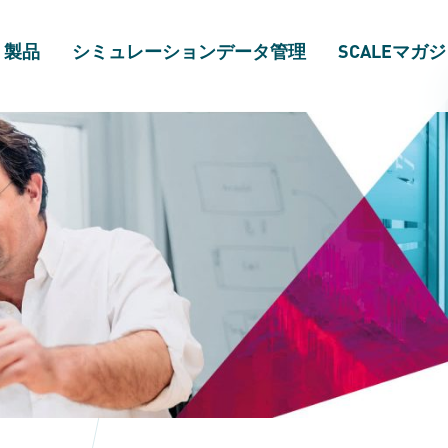
製品
シミュレーションデータ管理
SCALEマガ