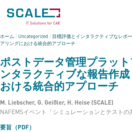
ホーム
/
Uncategorized
/
目標評価とインタラクティブなレポー
アリングにおける統合的アプローチ
ポストデータ管理プラット
ンタラクティブな報告作成 
おける統合的アプローチ
M. Liebscher, G. Geißler, H. Heise (SCALE)
NAFEMSイベント「シミュレーションとテストの共生
要旨（PDF）