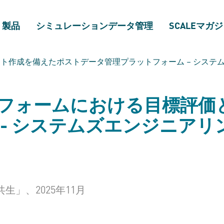
製品
シミュレーションデータ管理
SCALEマガ
ト作成を備えたポストデータ管理プラットフォーム​ – システ
フォームにおける目標評価
- システムズエンジニアリ
」、2025年11月