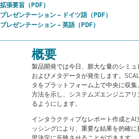
拡張要旨（PDF）
プレゼンテーション – ドイツ語（PDF）
プレゼンテーション – 英語（PDF）
概要
製品開発では今日、膨大な量のシミュ
およびメタデータが発生します。SCA
タをプラットフォーム上で中央に収集
方法を示し、システムズエンジニアリ
るようにします。
インタラクティブなレポート作成とAI
ッシングにより、重要な結果を的確に
思決定に反映させることができます。