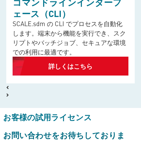
コマンドラインインターフ
ェース（CLI）
SCALE.sdm
の CLI でプロセスを自動化
します。端末から機能を実行でき、スク
リプトやバッチジョブ、セキュアな環境
での利用に最適です。
詳しくはこちら
お客様の試用ライセンス
お問い合わせをお待ちしておりま