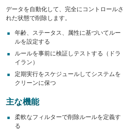
データを自動化して、完全にコントロールさ
れた状態で削除します。
年齢、ステータス、属性に基づいてルー
ルを設定する
ルールを事前に検証しテストする（ドラ
イラン）
定期実行をスケジュールしてシステムを
クリーンに保つ
主な機能
柔軟なフィルターで削除ルールを定義す
る