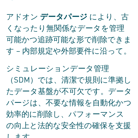
データパージ
アドオン
により、古
くなったり無関係なデータを管理
可能かつ追跡可能な形で削除できま
す – 内部規定や外部要件に沿って。
シミュレーションデータ管理
（SDM）では、清潔で規則に準拠し
たデータ基盤が不可欠です。データ
パージは、不要な情報を自動化かつ
効率的に削除し、パフォーマンス
の向上と法的な安全性の確保を支援
します。