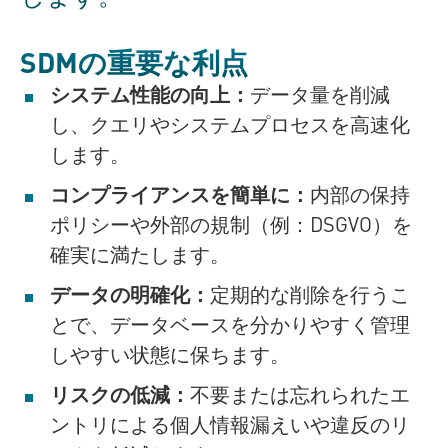
SDMの重要な利点
システム性能の向上：
データ量を削減
し、クエリやシステムプロセスを高速化
します。
コンプライアンスを簡単に：
内部の保持
ポリシーや外部の規制（例：DSGVO）を
確実に満たします。
データの明確化：
定期的な削除を行うこ
とで、データベースを分かりやすく管理
しやすい状態に保ちます。
リスクの低減：
不要または忘れられたエ
ントリによる個人情報漏えいや違反のリ