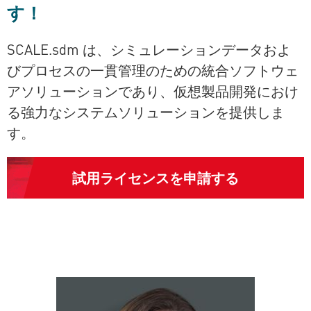
す！
SCALE.sdm
は、シミュレーションデータおよ
びプロセスの一貫管理のための統合ソフトウェ
アソリューションであり、仮想製品開発におけ
る強力なシステムソリューションを提供しま
す。
試用ライセンスを申請する
お問い合わせ