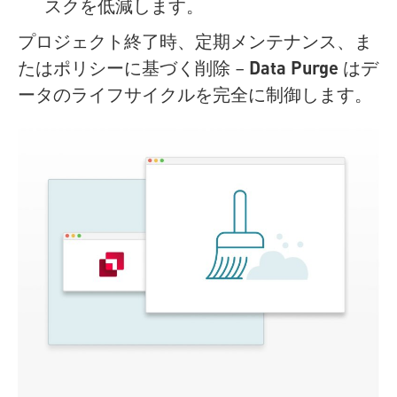
スクを低減します。
プロジェクト終了時、定期メンテナンス、ま
Data Purge
たはポリシーに基づく削除 –
はデ
ータのライフサイクルを完全に制御します。