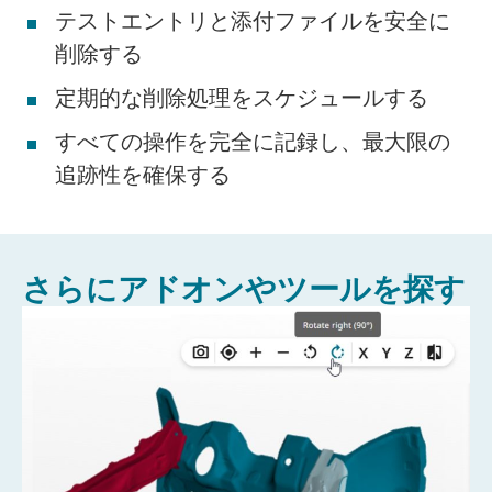
テストエントリと添付ファイルを安全に
削除する
定期的な削除処理をスケジュールする
すべての操作を完全に記録し、最大限の
追跡性を確保する
さらにアドオンやツールを探す