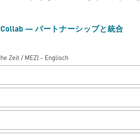
VCollab — パートナーシップと統合
he Zeit / MEZ) - Englisch