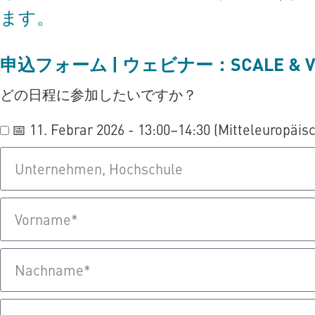
ます。
申込フォーム | ウェビナー：SCALE & 
どの日程に参加したいですか？
📅 11. Febrar 2026 - 13:00–14:30 (Mitteleuropäisc