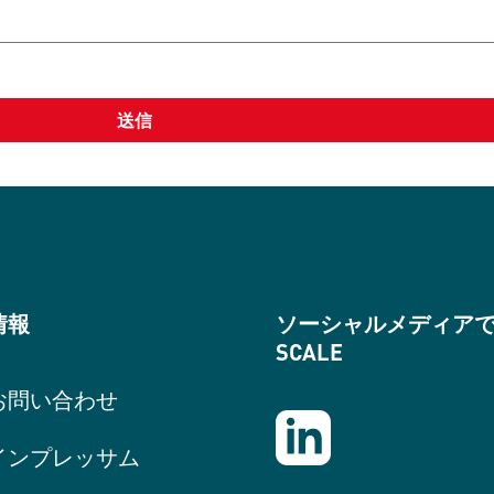
送信
情報
ソーシャルメディア
SCALE
お問い合わせ
インプレッサム