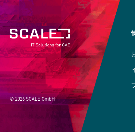
© 2026 SCALE GmbH