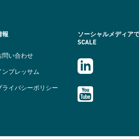
情報
ソーシャルメディア
SCALE
お問い合わせ
インプレッサム
プライバシーポリシー