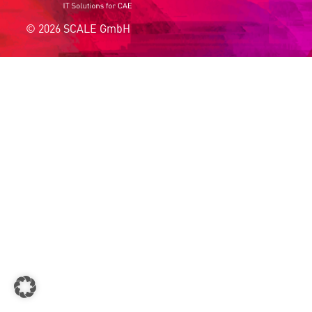
© 2026 SCALE GmbH