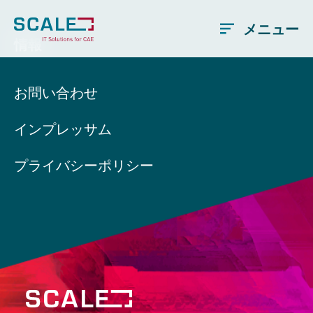
メニュー
情報
お問い合わせ
インプレッサム
プライバシーポリシー