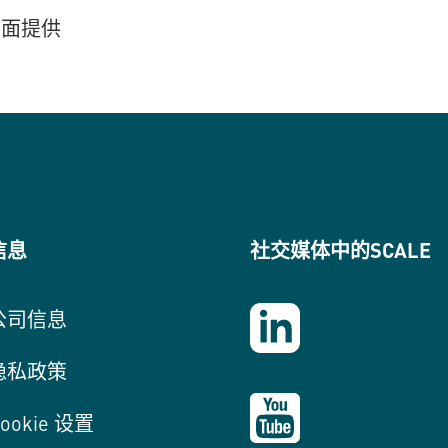
面提供
信息
社交媒体中的SCALE
公司信息
隐私政策
ookie 设置