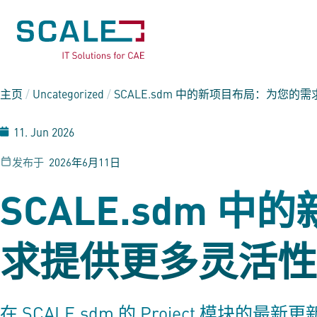
主页
/
Uncategorized
/
SCALE.sdm
中的新项目布局：为您的需
11. Jun 2026
发布于
2026年6月11日
SCALE.sdm
中的
求提供更多灵活性
在
SCALE.sdm
的 Project 模块的