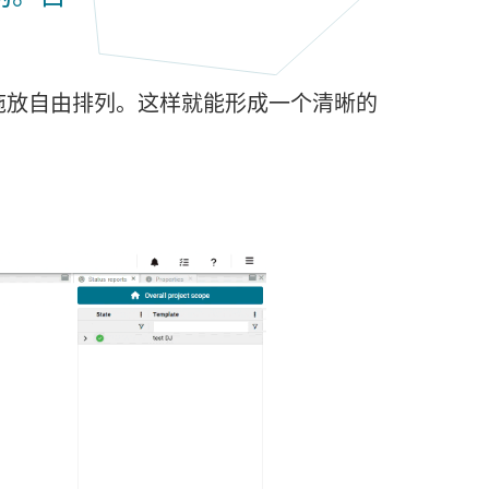
拖放自由排列。这样就能形成一个清晰的