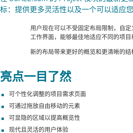
标：提供更多灵活性以及一个可以适应
用户现在可以不受固定布局限制，自定
工作界面，能够最佳地适应不同的项目
新的布局带来更好的概览和更清晰的结
亮点一目了然
可个性化调整的项目需求页面
可通过拖放自由移动的元素
可显隐的区域以提高概览性
现代且灵活的用户体验