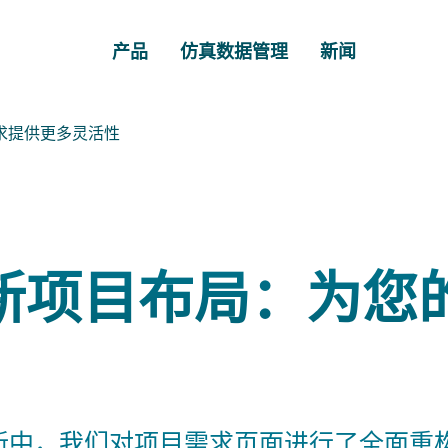
产品
仿真数据管理
新闻
求提供更多灵活性
新项目布局：为您
最新更新中，我们对项目需求页面进行了全面重