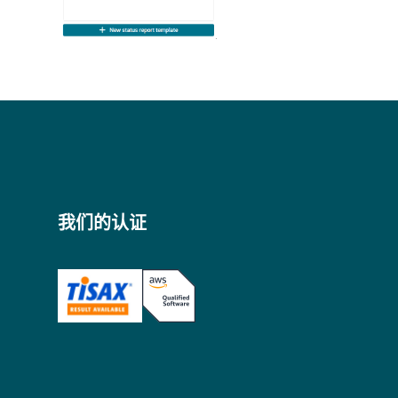
我们的认证