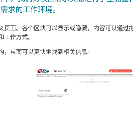
您需求的工作环境。
义页面。各个区块可以显示或隐藏，内容可以通过
和工作方式。
构，从而可以更快地找到相关信息。