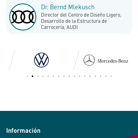
Dr. Bernd Mlekusch
Director del Centro de Diseño Ligero,
Desarrollo de la Estructura de
Carrocería, AUDI
Información