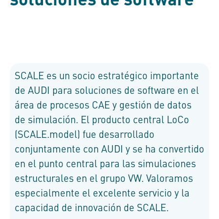
SCALE es un socio estratégico importante
de AUDI para soluciones de software en el
área de procesos CAE y gestión de datos
de simulación. El producto central LoCo
(SCALE.model) fue desarrollado
conjuntamente con AUDI y se ha convertido
en el punto central para las simulaciones
estructurales en el grupo VW. Valoramos
especialmente el excelente servicio y la
capacidad de innovación de SCALE.