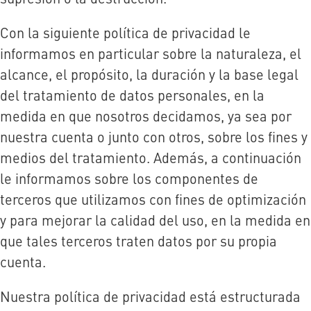
Con la siguiente política de privacidad le
informamos en particular sobre la naturaleza, el
alcance, el propósito, la duración y la base legal
del tratamiento de datos personales, en la
medida en que nosotros decidamos, ya sea por
nuestra cuenta o junto con otros, sobre los fines y
medios del tratamiento. Además, a continuación
le informamos sobre los componentes de
terceros que utilizamos con fines de optimización
y para mejorar la calidad del uso, en la medida en
que tales terceros traten datos por su propia
cuenta.
Nuestra política de privacidad está estructurada