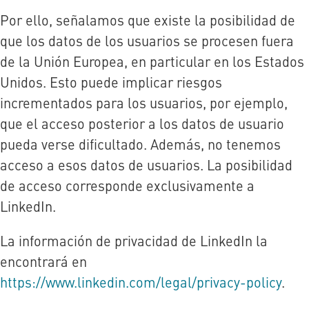
Por ello, señalamos que existe la posibilidad de
que los datos de los usuarios se procesen fuera
de la Unión Europea, en particular en los Estados
Unidos. Esto puede implicar riesgos
incrementados para los usuarios, por ejemplo,
que el acceso posterior a los datos de usuario
pueda verse dificultado. Además, no tenemos
acceso a esos datos de usuarios. La posibilidad
de acceso corresponde exclusivamente a
LinkedIn.
La información de privacidad de LinkedIn la
encontrará en
https://www.linkedin.com/legal/privacy-policy
.