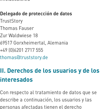
Delegado de protección de datos
TrustStory
Thomas Fauser
Zur Waldwiese 18
69517 Gorxheimertal, Alemania
+49 (0)6201 2717 555
thomas@truststory.de
II. Derechos de los usuarios y de los
interesados
Con respecto al tratamiento de datos que se
describe a continuación, los usuarios y las
personas afectadas tienen el derecho