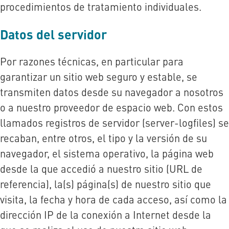
procedimientos de tratamiento individuales.
Datos del servidor
Por razones técnicas, en particular para
garantizar un sitio web seguro y estable, se
transmiten datos desde su navegador a nosotros
o a nuestro proveedor de espacio web. Con estos
llamados registros de servidor (server-logfiles) se
recaban, entre otros, el tipo y la versión de su
navegador, el sistema operativo, la página web
desde la que accedió a nuestro sitio (URL de
referencia), la(s) página(s) de nuestro sitio que
visita, la fecha y hora de cada acceso, así como la
dirección IP de la conexión a Internet desde la