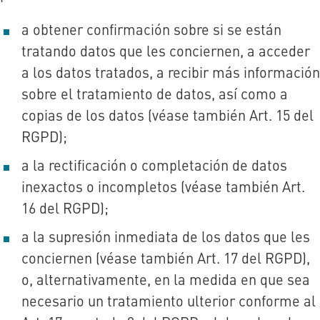
a obtener confirmación sobre si se están
tratando datos que les conciernen, a acceder
a los datos tratados, a recibir más información
sobre el tratamiento de datos, así como a
copias de los datos (véase también Art. 15 del
RGPD);
a la rectificación o completación de datos
inexactos o incompletos (véase también Art.
16 del RGPD);
a la supresión inmediata de los datos que les
conciernen (véase también Art. 17 del RGPD),
o, alternativamente, en la medida en que sea
necesario un tratamiento ulterior conforme al