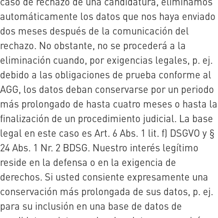
caso de rechazo de una candidatura, eliminamos
automáticamente los datos que nos haya enviado
dos meses después de la comunicación del
rechazo. No obstante, no se procederá a la
eliminación cuando, por exigencias legales, p. ej.
debido a las obligaciones de prueba conforme al
AGG, los datos deban conservarse por un periodo
más prolongado de hasta cuatro meses o hasta la
finalización de un procedimiento judicial. La base
legal en este caso es Art. 6 Abs. 1 lit. f) DSGVO y §
24 Abs. 1 Nr. 2 BDSG. Nuestro interés legítimo
reside en la defensa o en la exigencia de
derechos. Si usted consiente expresamente una
conservación más prolongada de sus datos, p. ej.
para su inclusión en una base de datos de