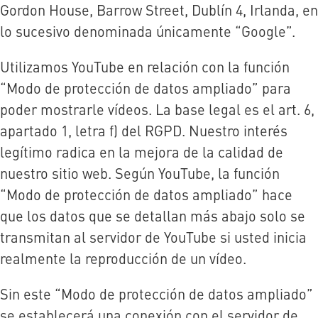
Gordon House, Barrow Street, Dublín 4, Irlanda, en
lo sucesivo denominada únicamente “Google”.
Utilizamos YouTube en relación con la función
“Modo de protección de datos ampliado” para
poder mostrarle vídeos. La base legal es el art. 6,
apartado 1, letra f) del RGPD. Nuestro interés
legítimo radica en la mejora de la calidad de
nuestro sitio web. Según YouTube, la función
“Modo de protección de datos ampliado” hace
que los datos que se detallan más abajo solo se
transmitan al servidor de YouTube si usted inicia
realmente la reproducción de un vídeo.
Sin este “Modo de protección de datos ampliado”
se establecerá una conexión con el servidor de