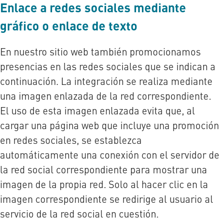
Enlace a redes sociales mediante
gráfico o enlace de texto
En nuestro sitio web también promocionamos
presencias en las redes sociales que se indican a
continuación. La integración se realiza mediante
una imagen enlazada de la red correspondiente.
El uso de esta imagen enlazada evita que, al
cargar una página web que incluye una promoción
en redes sociales, se establezca
automáticamente una conexión con el servidor de
la red social correspondiente para mostrar una
imagen de la propia red. Solo al hacer clic en la
imagen correspondiente se redirige al usuario al
servicio de la red social en cuestión.