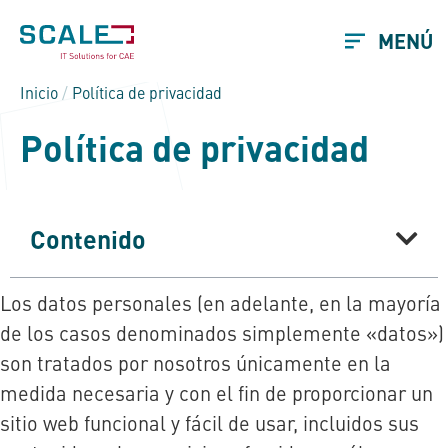
MENÚ
Inicio
/
Política de privacidad
Política de privacidad
Contenido
Los datos personales (en adelante, en la mayoría
de los casos denominados simplemente «datos»)
son tratados por nosotros únicamente en la
medida necesaria y con el fin de proporcionar un
sitio web funcional y fácil de usar, incluidos sus