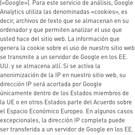
(«Google»). Para este servicio de análisis, Google
Analytics utiliza las denominadas «cookies», es
decir, archivos de texto que se almacenan en su
ordenador y que permiten analizar el uso que
usted hace del sitio web. La información que
genera la cookie sobre el uso de nuestro sitio web
se transmite a un servidor de Google en los EE.
UU. y se almacena allí. Si se activa la
anonimización de la IP en nuestro sitio web, su
dirección IP será acortada por Google
únicamente dentro de los Estados miembros de
la UE o en otros Estados parte del Acuerdo sobre
el Espacio Económico Europeo. En algunos casos
excepcionales, la dirección IP completa puede
ser transferida a un servidor de Google en los EE.