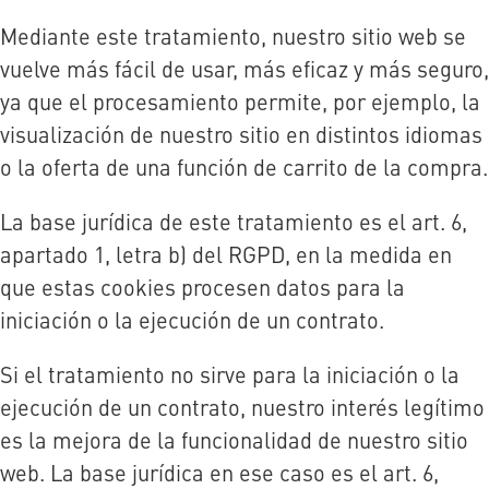
Mediante este tratamiento, nuestro sitio web se
vuelve más fácil de usar, más eficaz y más seguro,
ya que el procesamiento permite, por ejemplo, la
visualización de nuestro sitio en distintos idiomas
o la oferta de una función de carrito de la compra.
La base jurídica de este tratamiento es el art. 6,
apartado 1, letra b) del RGPD, en la medida en
que estas cookies procesen datos para la
iniciación o la ejecución de un contrato.
Si el tratamiento no sirve para la iniciación o la
ejecución de un contrato, nuestro interés legítimo
es la mejora de la funcionalidad de nuestro sitio
web. La base jurídica en ese caso es el art. 6,