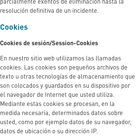
parcialmente exentos de eliminación hasta la
resolución definitiva de un incidente.
Cookies
Cookies de sesión/Session-Cookies
En nuestro sitio web utilizamos las llamadas
cookies. Las cookies son pequeños archivos de
texto u otras tecnologías de almacenamiento que
son colocados y guardados en su dispositivo por
el navegador de Internet que usted utiliza.
Mediante estas cookies se procesan, en la
medida necesaria, determinados datos sobre
usted, como por ejemplo datos de su navegador,
datos de ubicación o su dirección IP.