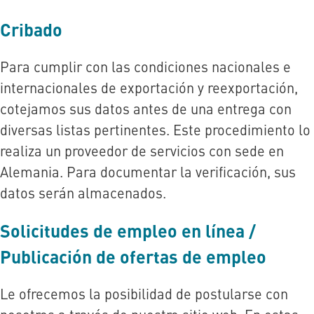
Cribado
Para cumplir con las condiciones nacionales e
internacionales de exportación y reexportación,
cotejamos sus datos antes de una entrega con
diversas listas pertinentes. Este procedimiento lo
realiza un proveedor de servicios con sede en
Alemania. Para documentar la verificación, sus
datos serán almacenados.
Solicitudes de empleo en línea /
Publicación de ofertas de empleo
Le ofrecemos la posibilidad de postularse con