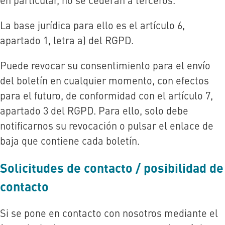
La base jurídica para ello es el artículo 6,
apartado 1, letra a) del RGPD.
Puede revocar su consentimiento para el envío
del boletín en cualquier momento, con efectos
para el futuro, de conformidad con el artículo 7,
apartado 3 del RGPD. Para ello, solo debe
notificarnos su revocación o pulsar el enlace de
baja que contiene cada boletín.
Solicitudes de contacto / posibilidad de
contacto
Si se pone en contacto con nosotros mediante el