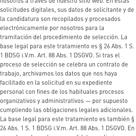
nosotros a través de nuestro sitio web. En estas
solicitudes digitales, sus datos de solicitante y de
la candidatura son recopilados y procesados
electrónicamente por nosotros para la
tramitación del procedimiento de selección. La
base legal para este tratamiento es § 26 Abs. 1 S.
1 BDSG i.V.m. Art. 88 Abs. 1 DSGVO. Si tras el
proceso de selección se celebra un contrato de
trabajo, archivamos los datos que nos haya
facilitado en la solicitud en su expediente
personal con fines de los habituales procesos
organizativos y administrativos — por supuesto
cumpliendo las obligaciones legales adicionales.
La base legal para este tratamiento es también §
26 Abs. 1 S. 1 BDSG i.V.m. Art. 88 Abs. 1 DSGVO. En