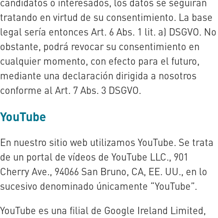
candidatos o interesados, los datos se seguirán
tratando en virtud de su consentimiento. La base
legal sería entonces Art. 6 Abs. 1 lit. a) DSGVO. No
obstante, podrá revocar su consentimiento en
cualquier momento, con efecto para el futuro,
mediante una declaración dirigida a nosotros
conforme al Art. 7 Abs. 3 DSGVO.
YouTube
En nuestro sitio web utilizamos YouTube. Se trata
de un portal de vídeos de YouTube LLC., 901
Cherry Ave., 94066 San Bruno, CA, EE. UU., en lo
sucesivo denominado únicamente “YouTube”.
YouTube es una filial de Google Ireland Limited,