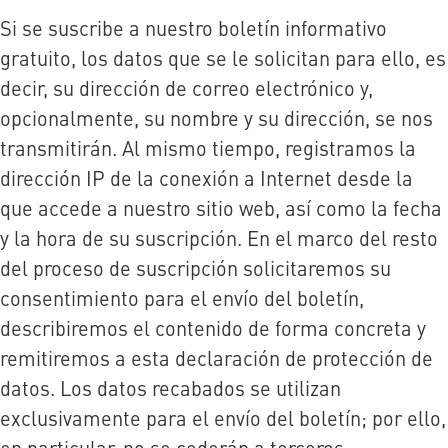
Si se suscribe a nuestro boletín informativo
gratuito, los datos que se le solicitan para ello, es
decir, su dirección de correo electrónico y,
opcionalmente, su nombre y su dirección, se nos
transmitirán. Al mismo tiempo, registramos la
dirección IP de la conexión a Internet desde la
que accede a nuestro sitio web, así como la fecha
y la hora de su suscripción. En el marco del resto
del proceso de suscripción solicitaremos su
consentimiento para el envío del boletín,
describiremos el contenido de forma concreta y
remitiremos a esta declaración de protección de
datos. Los datos recabados se utilizan
exclusivamente para el envío del boletín; por ello,
en particular, no se cederán a terceros.