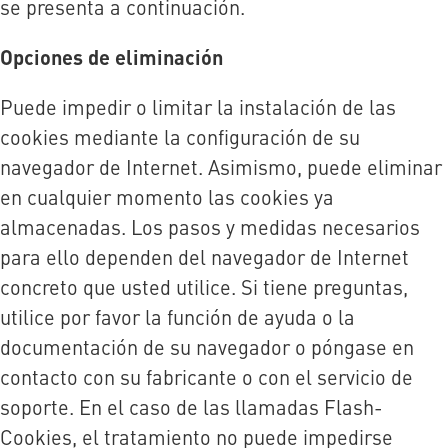
se presenta a continuación.
Opciones de eliminación
Puede impedir o limitar la instalación de las
cookies mediante la configuración de su
navegador de Internet. Asimismo, puede eliminar
en cualquier momento las cookies ya
almacenadas. Los pasos y medidas necesarios
para ello dependen del navegador de Internet
concreto que usted utilice. Si tiene preguntas,
utilice por favor la función de ayuda o la
documentación de su navegador o póngase en
contacto con su fabricante o con el servicio de
soporte. En el caso de las llamadas Flash-
Cookies, el tratamiento no puede impedirse