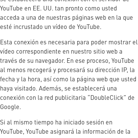
YouTube en EE. UU. tan pronto como usted
acceda a una de nuestras páginas web en la que
esté incrustado un vídeo de YouTube.
Esta conexión es necesaria para poder mostrar el
vídeo correspondiente en nuestro sitio web a
través de su navegador. En ese proceso, YouTube
al menos recogerá y procesará su dirección IP, la
fecha y la hora, así como la página web que usted
haya visitado. Además, se establecerá una
conexión con la red publicitaria “DoubleClick” de
Google.
Si al mismo tiempo ha iniciado sesión en
YouTube, YouTube asignará la información de la