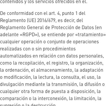
contenidos y los servicios ofrecidos en él.
De conformidad con el art. 4, punto 1 del
Reglamento (UE) 2016/679, es decir, del
Reglamento General de Protección de Datos (en
adelante «RGPD»), se entiende por «tratamiento»
cualquier operación o conjunto de operaciones
realizadas con o sin procedimientos
automatizados en relación con datos personales,
como la recopilación, el registro, la organización,
la ordenación, el almacenamiento, la adaptación
o modificación, la lectura, la consulta, el uso, la
divulgación mediante la transmisión, la difusión o
cualquier otra forma de puesta a disposición, la
comparación o la interconexión, la limitación, la
supresión o la destrucción.