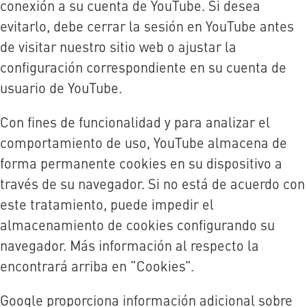
conexión a su cuenta de YouTube. Si desea
evitarlo, debe cerrar la sesión en YouTube antes
de visitar nuestro sitio web o ajustar la
configuración correspondiente en su cuenta de
usuario de YouTube.
Con fines de funcionalidad y para analizar el
comportamiento de uso, YouTube almacena de
forma permanente cookies en su dispositivo a
través de su navegador. Si no está de acuerdo con
este tratamiento, puede impedir el
almacenamiento de cookies configurando su
navegador. Más información al respecto la
encontrará arriba en “Cookies”.
Google proporciona información adicional sobre