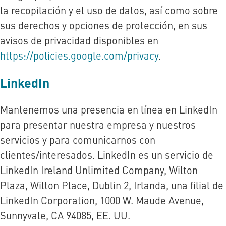
la recopilación y el uso de datos, así como sobre
sus derechos y opciones de protección, en sus
avisos de privacidad disponibles en
https://policies.google.com/privacy
.
LinkedIn
Mantenemos una presencia en línea en LinkedIn
para presentar nuestra empresa y nuestros
servicios y para comunicarnos con
clientes/interesados. LinkedIn es un servicio de
LinkedIn Ireland Unlimited Company, Wilton
Plaza, Wilton Place, Dublin 2, Irlanda, una filial de
LinkedIn Corporation, 1000 W. Maude Avenue,
Sunnyvale, CA 94085, EE. UU.