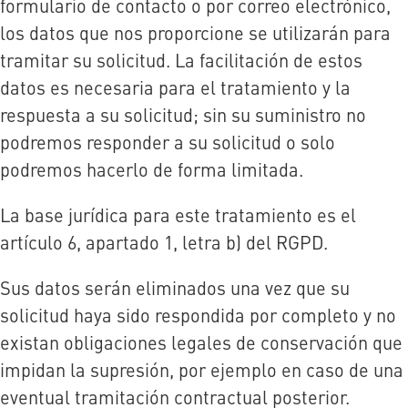
formulario de contacto o por correo electrónico,
los datos que nos proporcione se utilizarán para
tramitar su solicitud. La facilitación de estos
datos es necesaria para el tratamiento y la
respuesta a su solicitud; sin su suministro no
podremos responder a su solicitud o solo
podremos hacerlo de forma limitada.
La base jurídica para este tratamiento es el
artículo 6, apartado 1, letra b) del RGPD.
Sus datos serán eliminados una vez que su
solicitud haya sido respondida por completo y no
existan obligaciones legales de conservación que
impidan la supresión, por ejemplo en caso de una
eventual tramitación contractual posterior.