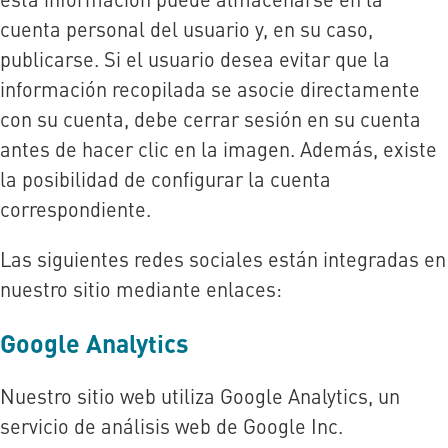
cuenta personal del usuario y, en su caso,
publicarse. Si el usuario desea evitar que la
información recopilada se asocie directamente
con su cuenta, debe cerrar sesión en su cuenta
antes de hacer clic en la imagen. Además, existe
la posibilidad de configurar la cuenta
correspondiente.
Las siguientes redes sociales están integradas en
nuestro sitio mediante enlaces:
Google Analytics
Nuestro sitio web utiliza Google Analytics, un
servicio de análisis web de Google Inc.