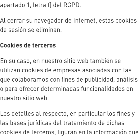
apartado 1, letra f) del RGPD.
Al cerrar su navegador de Internet, estas cookies
de sesión se eliminan.
Cookies de terceros
En su caso, en nuestro sitio web también se
utilizan cookies de empresas asociadas con las
que colaboramos con fines de publicidad, análisis
o para ofrecer determinadas funcionalidades en
nuestro sitio web.
Los detalles al respecto, en particular los fines y
las bases jurídicas del tratamiento de dichas
cookies de terceros, figuran en la información que