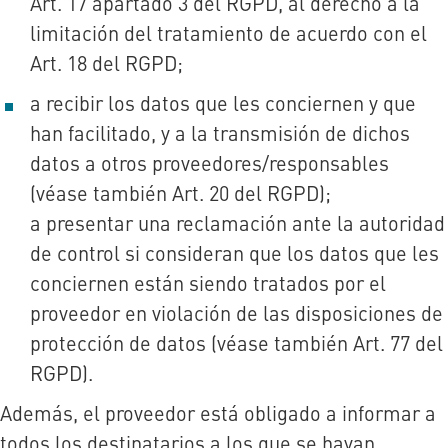
Art. 17 apartado 3 del RGPD, al derecho a la
limitación del tratamiento de acuerdo con el
Art. 18 del RGPD;
a recibir los datos que les conciernen y que
han facilitado, y a la transmisión de dichos
datos a otros proveedores/responsables
(véase también Art. 20 del RGPD);
a presentar una reclamación ante la autoridad
de control si consideran que los datos que les
conciernen están siendo tratados por el
proveedor en violación de las disposiciones de
protección de datos (véase también Art. 77 del
RGPD).
Además, el proveedor está obligado a informar a
todos los destinatarios a los que se hayan