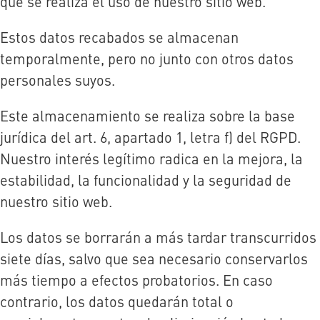
que se realiza el uso de nuestro sitio web.
Estos datos recabados se almacenan
temporalmente, pero no junto con otros datos
personales suyos.
Este almacenamiento se realiza sobre la base
jurídica del art. 6, apartado 1, letra f) del RGPD.
Nuestro interés legítimo radica en la mejora, la
estabilidad, la funcionalidad y la seguridad de
nuestro sitio web.
Los datos se borrarán a más tardar transcurridos
siete días, salvo que sea necesario conservarlos
más tiempo a efectos probatorios. En caso
contrario, los datos quedarán total o