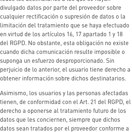
divulgado datos por parte del proveedor sobre
cualquier rectificación o supresión de datos o la
limitación del tratamiento que se haya efectuado
en virtud de los artículos 16, 17 apartado 1 y 18
del RGPD. No obstante, esta obligación no existe
cuando dicha comunicación resulte imposible o
suponga un esfuerzo desproporcionado. Sin
perjuicio de lo anterior, el usuario tiene derecho a
obtener información sobre dichos destinatarios.
Asimismo, los usuarios y las personas afectadas
tienen, de conformidad con el Art. 21 del RGPD, el
derecho a oponerse al tratamiento futuro de los
datos que les conciernen, siempre que dichos
datos sean tratados por el proveedor conforme a