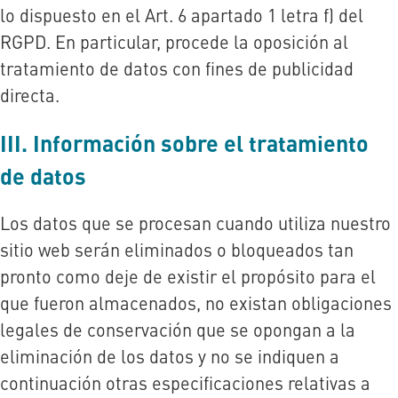
lo dispuesto en el Art. 6 apartado 1 letra f) del
RGPD. En particular, procede la oposición al
tratamiento de datos con fines de publicidad
directa.
III. Información sobre el tratamiento
de datos
Los datos que se procesan cuando utiliza nuestro
sitio web serán eliminados o bloqueados tan
pronto como deje de existir el propósito para el
que fueron almacenados, no existan obligaciones
legales de conservación que se opongan a la
eliminación de los datos y no se indiquen a
continuación otras especificaciones relativas a