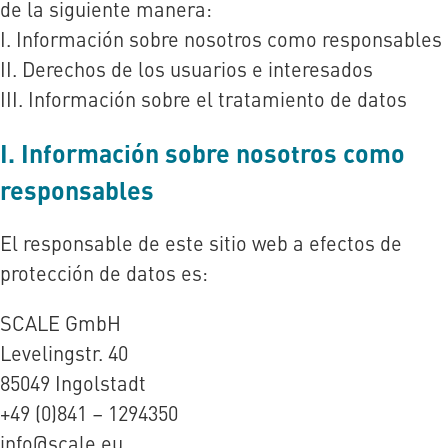
de la siguiente manera:
I. Información sobre nosotros como responsables
II. Derechos de los usuarios e interesados
III. Información sobre el tratamiento de datos
I. Información sobre nosotros como
responsables
El responsable de este sitio web a efectos de
protección de datos es:
SCALE GmbH
Levelingstr. 40
85049 Ingolstadt
+49 (0)841 – 1294350
info@scale.eu