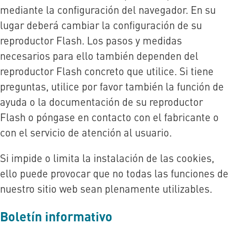
mediante la configuración del navegador. En su
lugar deberá cambiar la configuración de su
reproductor Flash. Los pasos y medidas
necesarios para ello también dependen del
reproductor Flash concreto que utilice. Si tiene
preguntas, utilice por favor también la función de
ayuda o la documentación de su reproductor
Flash o póngase en contacto con el fabricante o
con el servicio de atención al usuario.
Si impide o limita la instalación de las cookies,
ello puede provocar que no todas las funciones de
nuestro sitio web sean plenamente utilizables.
Boletín informativo