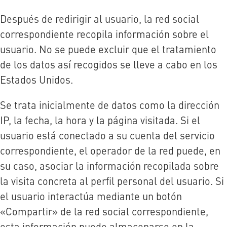
Después de redirigir al usuario, la red social
correspondiente recopila información sobre el
usuario. No se puede excluir que el tratamiento
de los datos así recogidos se lleve a cabo en los
Estados Unidos.
Se trata inicialmente de datos como la dirección
IP, la fecha, la hora y la página visitada. Si el
usuario está conectado a su cuenta del servicio
correspondiente, el operador de la red puede, en
su caso, asociar la información recopilada sobre
la visita concreta al perfil personal del usuario. Si
el usuario interactúa mediante un botón
«Compartir» de la red social correspondiente,
esta información puede almacenarse en la