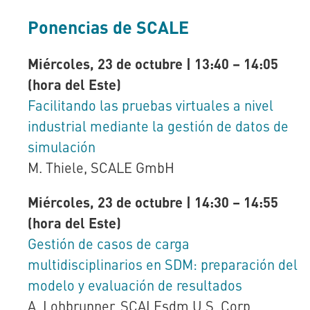
Ponencias de SCALE
Miércoles, 23 de octubre | 13:40 – 14:05
(hora del Este)
Facilitando las pruebas virtuales a nivel
industrial mediante la gestión de datos de
simulación
M. Thiele, SCALE GmbH
Miércoles, 23 de octubre | 14:30 – 14:55
(hora del Este)
Gestión de casos de carga
multidisciplinarios en SDM: preparación del
modelo y evaluación de resultados
A. Lohbrunner, SCALEsdm U.S. Corp.