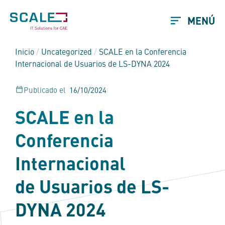
MENÚ
Inicio
/
Uncategorized
/
SCALE en la Conferencia
Internacional de Usuarios de LS-DYNA 2024
Publicado el
16/10/2024
SCALE en la
Conferencia
Internacional
de Usuarios de LS-
DYNA 2024