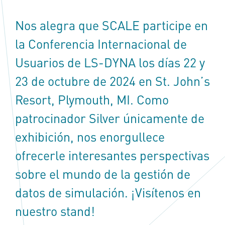
Nos alegra que SCALE participe en
la Conferencia Internacional de
Usuarios de LS-DYNA los días 22 y
23 de octubre de 2024 en St. John’s
Resort, Plymouth, MI. Como
patrocinador Silver únicamente de
exhibición, nos enorgullece
ofrecerle interesantes perspectivas
sobre el mundo de la gestión de
datos de simulación. ¡Visítenos en
nuestro stand!