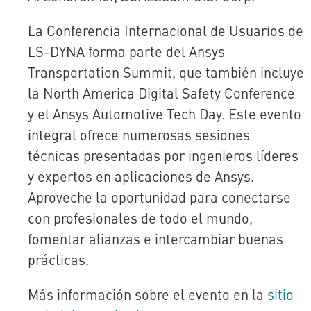
La Conferencia Internacional de Usuarios de
LS-DYNA forma parte del Ansys
Transportation Summit, que también incluye
la North America Digital Safety Conference
y el Ansys Automotive Tech Day. Este evento
integral ofrece numerosas sesiones
técnicas presentadas por ingenieros líderes
y expertos en aplicaciones de Ansys.
Aproveche la oportunidad para conectarse
con profesionales de todo el mundo,
fomentar alianzas e intercambiar buenas
prácticas.
Más información sobre el evento en la
sitio