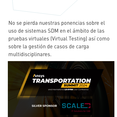
No se pierda nuestras ponencias sobre el
uso de sistemas SDM en el ámbito de las
pruebas virtuales (Virtual Testing) así como
sobre la gestión de casos de carga
multidisciplinares.