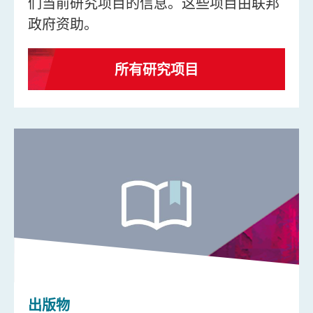
们当前研究项目的信息。这些项目由联邦
政府资助。
所有研究项目
出版物