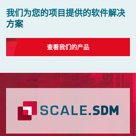
我们为您的项目提供的软件解决
方案
查看我们的产品