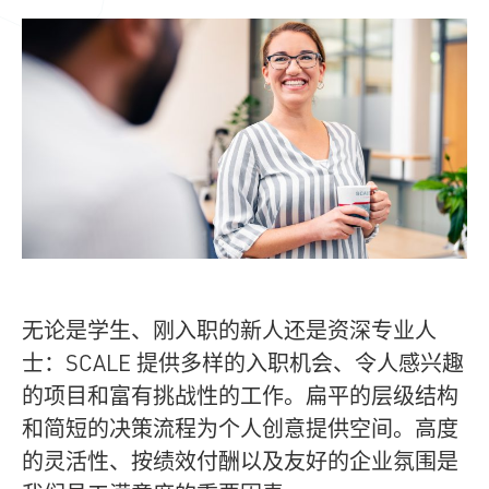
无论是学生、刚入职的新人还是资深专业人
士：SCALE 提供多样的入职机会、令人感兴趣
的项目和富有挑战性的工作。扁平的层级结构
和简短的决策流程为个人创意提供空间。高度
的灵活性、按绩效付酬以及友好的企业氛围是