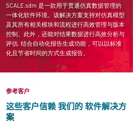
SCALE.sdm
是一款用于贯通仿真数据管理的
一体化软件环境。该解决方案支持对仿真模型
及其所有相关模块和流程进行高效管理与版本
控制。此外，还能对结果数据进行高效分析与
评估
. 结合自动化报告生成功能，可以以标准
化且节省时间的方式生成报告。
参考客户
这些客户信赖 我们的 软件解决方
案