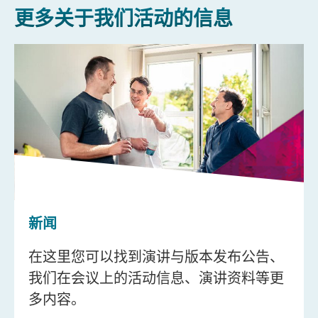
更多关于我们活动的信息
新闻
在这里您可以找到演讲与版本发布公告、
我们在会议上的活动信息、演讲资料等更
多内容。