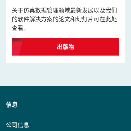
关于仿真数据管理领域最新发展以及我们
的软件解决方案的论文和幻灯片可在此处
查看。
出版物
信息
公司信息