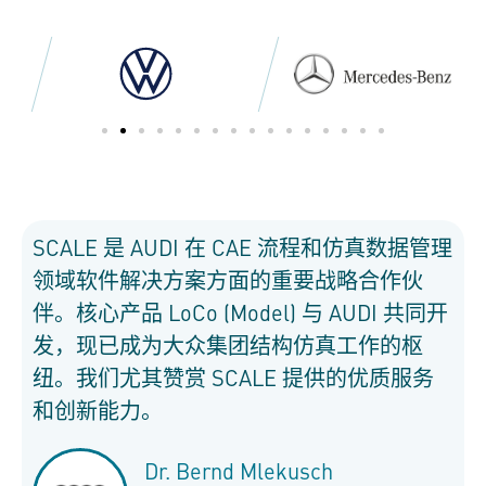
SCALE 是 AUDI 在 CAE 流程和仿真数据管理
领域软件解决方案方面的重要战略合作伙
伴。核心产品 LoCo (Model) 与 AUDI 共同开
发，现已成为大众集团结构仿真工作的枢
纽。我们尤其赞赏 SCALE 提供的优质服务
和创新能力。
Dr. Bernd Mlekusch