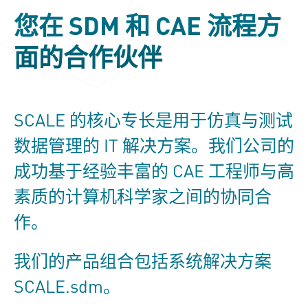
您在 SDM 和 CAE 流程方
面的合作伙伴
SCALE 的核心专长是用于仿真与测试
数据管理的 IT 解决方案。我们公司的
成功基于经验丰富的 CAE 工程师与高
素质的计算机科学家之间的协同合
作。
我们的产品组合包括系统解决方案
SCALE.sdm。