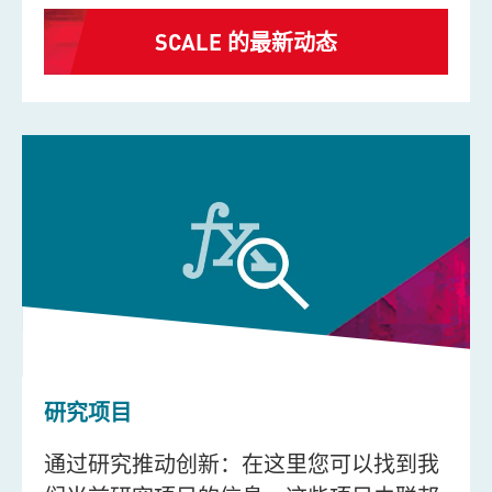
SCALE 的最新动态
研究项目
通过研究推动创新：在这里您可以找到我