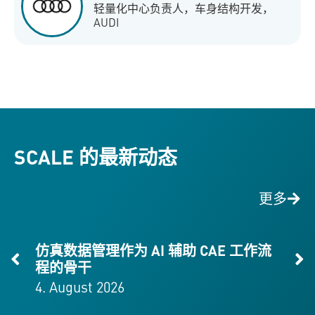
轻量化中心负责人，车身结构开发，
AUDI
SCALE 的最新动态
更多
仿真数据管理作为 AI 辅助 CAE 工作流
程的骨干
4. August 2026