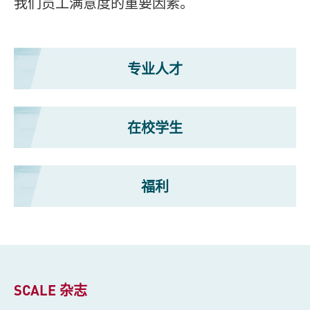
我们员工满意度的重要因素。
专业人才
在校学生
福利
SCALE 杂志