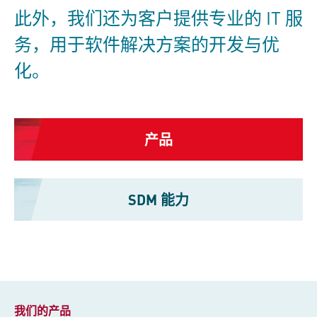
此外，我们还为客户提供专业的 IT 服
务，用于软件解决方案的开发与优
化。
产品
SDM 能力
我们的产品​