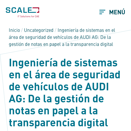
MENÚ
Inicio
/
Uncategorized
/
Ingeniería de sistemas en el
área de seguridad de vehículos de AUDI AG: De la
gestión de notas en papel a la transparencia digital
Ingeniería de sistemas
en el área de seguridad
de vehículos de AUDI
AG: De la gestión de
notas en papel a la
transparencia digital