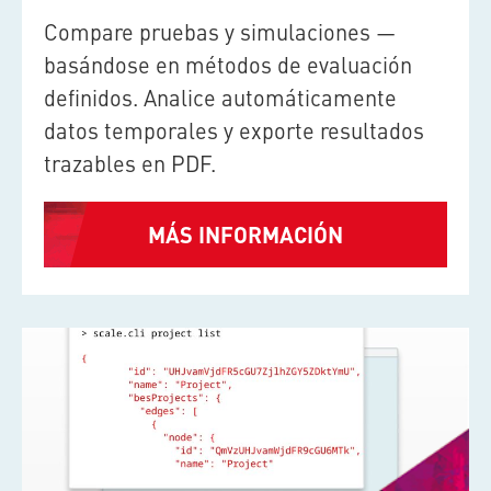
Compare pruebas y simulaciones —
basándose en métodos de evaluación
definidos. Analice automáticamente
datos temporales y exporte resultados
trazables en PDF.
MÁS INFORMACIÓN