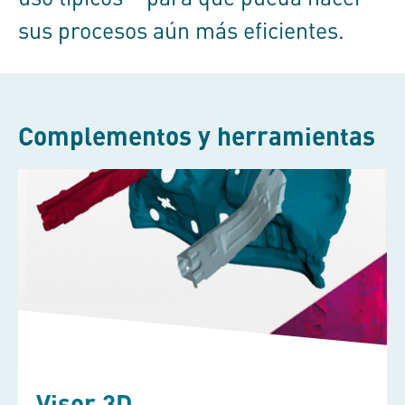
sus procesos aún más eficientes.
Complementos y herramientas
Visor 3D