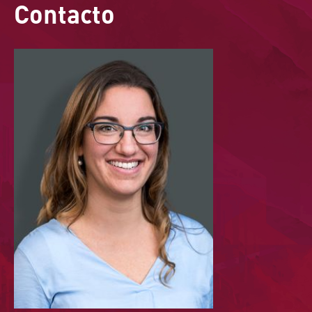
Contacto