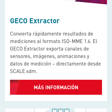
GECO Extractor
Convierta rápidamente resultados de
mediciones al formato ISO-MME 1.6. El
GECO Extractor exporta canales de
sensores, imágenes, animaciones y
datos de medición – directamente desde
SCALE.sdm
.
MÁS INFORMACIÓN