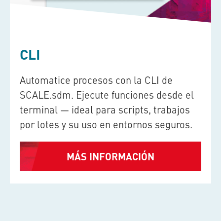
CLI
Automatice procesos con la CLI de
SCALE.sdm
. Ejecute funciones desde el
terminal — ideal para scripts, trabajos
por lotes y su uso en entornos seguros.
MÁS INFORMACIÓN