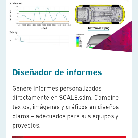
Diseñador de informes
Genere informes personalizados
directamente en
SCALE.sdm
. Combine
textos, imágenes y gráficos en diseños
claros – adecuados para sus equipos y
proyectos.