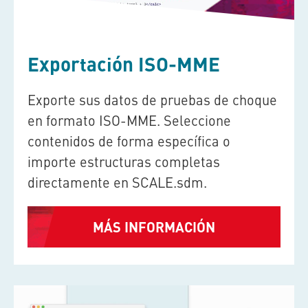
Exportación ISO-MME
Exporte sus datos de pruebas de choque
en formato ISO-MME. Seleccione
contenidos de forma específica o
importe estructuras completas
directamente en
SCALE.sdm
.
MÁS INFORMACIÓN