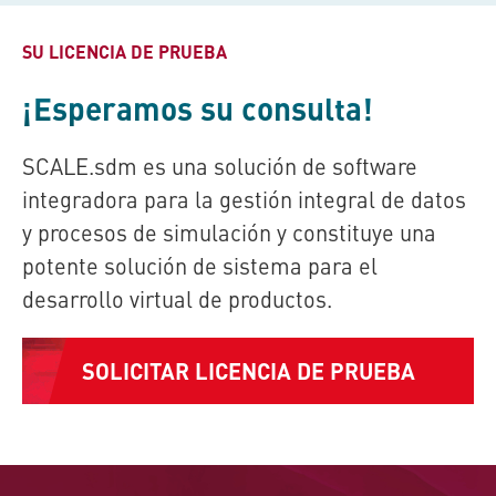
SU LICENCIA DE PRUEBA
¡Esperamos su consulta!
SCALE.sdm
es una solución de software
integradora para la gestión integral de datos
y procesos de simulación y constituye una
potente solución de sistema para el
desarrollo virtual de productos.
SOLICITAR LICENCIA DE PRUEBA