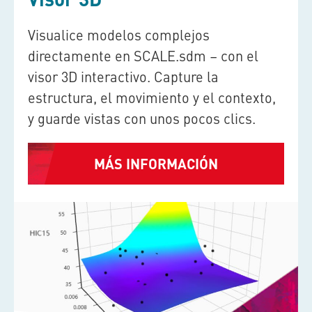
Visualice modelos complejos
directamente en
SCALE.sdm
– con el
visor 3D interactivo. Capture la
estructura, el movimiento y el contexto,
y guarde vistas con unos pocos clics.
MÁS INFORMACIÓN