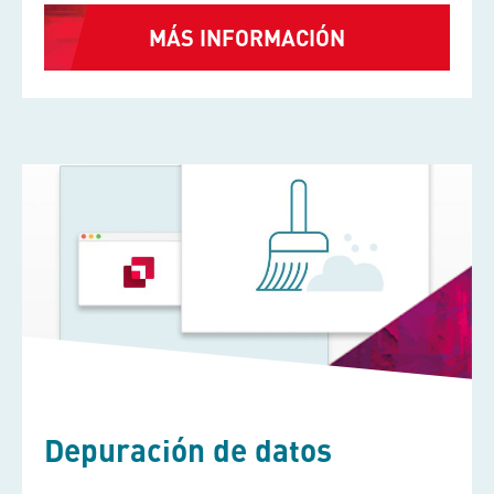
MÁS INFORMACIÓN
Depuración de datos