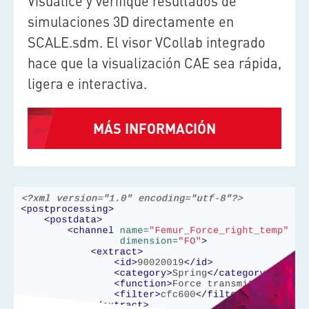
Visualice y verifique resultados de
simulaciones 3D directamente en
SCALE.sdm
. El visor VCollab integrado
hace que la visualización CAE sea rápida,
ligera e interactiva.
MÁS INFORMACIÓN