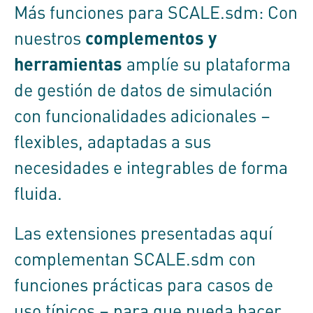
Más funciones para
SCALE.sdm
: Con
complementos y
nuestros
herramientas
amplíe su plataforma
de gestión de datos de simulación
con funcionalidades adicionales –
flexibles, adaptadas a sus
necesidades e integrables de forma
fluida.
Las extensiones presentadas aquí
complementan
SCALE.sdm
con
funciones prácticas para casos de
uso típicos – para que pueda hacer