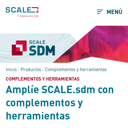
MENÚ
Inicio
/
Productos
/
Complementos y herramientas
COMPLEMENTOS Y HERRAMIENTAS
Amplíe
SCALE.sdm
con
complementos y
herramientas