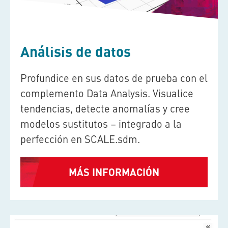
Análisis de datos
Profundice en sus datos de prueba con el
complemento Data Analysis. Visualice
tendencias, detecte anomalías y cree
modelos sustitutos – integrado a la
perfección en
SCALE.sdm
.
MÁS INFORMACIÓN