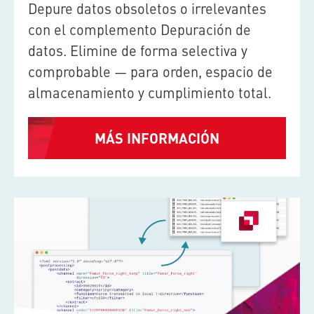
Depure datos obsoletos o irrelevantes
con el complemento Depuración de
datos. Elimine de forma selectiva y
comprobable — para orden, espacio de
almacenamiento y cumplimiento total.
MÁS INFORMACIÓN