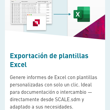
Exportación de plantillas
Excel
Genere informes de Excel con plantillas
personalizadas con solo un clic. Ideal
para documentación o intercambio —
directamente desde
SCALE.sdm
y
adaptado a sus necesidades.