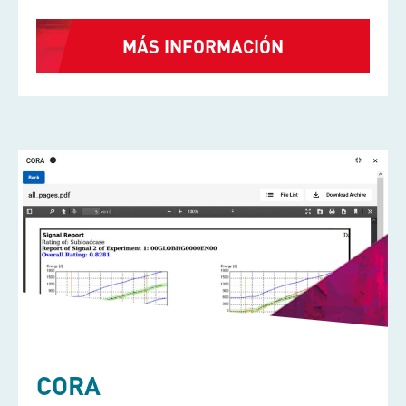
MÁS INFORMACIÓN
CORA