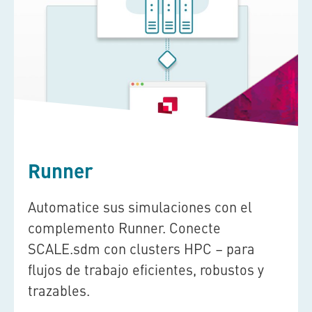
Runner
Automatice sus simulaciones con el
complemento Runner. Conecte
SCALE.sdm
con clusters HPC – para
flujos de trabajo eficientes, robustos y
trazables.