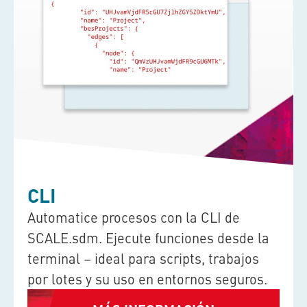
CLI
Automatice procesos con la CLI de
SCALE.sdm
. Ejecute funciones desde la
terminal – ideal para scripts, trabajos
por lotes y su uso en entornos seguros.