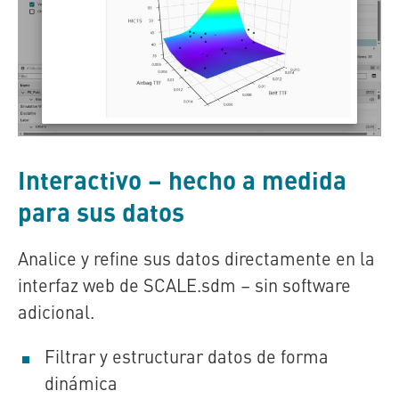
Interactivo – hecho a medida
para sus datos
Analice y refine sus datos directamente en la
interfaz web de
SCALE.sdm
– sin software
adicional.
Filtrar y estructurar datos de forma
dinámica