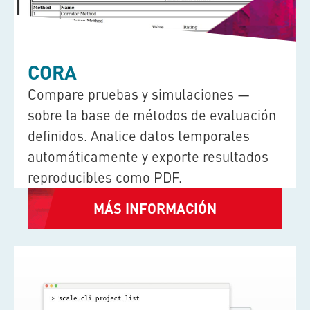
CORA
Compare pruebas y simulaciones —
sobre la base de métodos de evaluación
definidos. Analice datos temporales
automáticamente y exporte resultados
reproducibles como PDF.
MÁS INFORMACIÓN