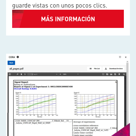
guarde vistas con unos pocos clics.
MÁS INFORMACIÓN