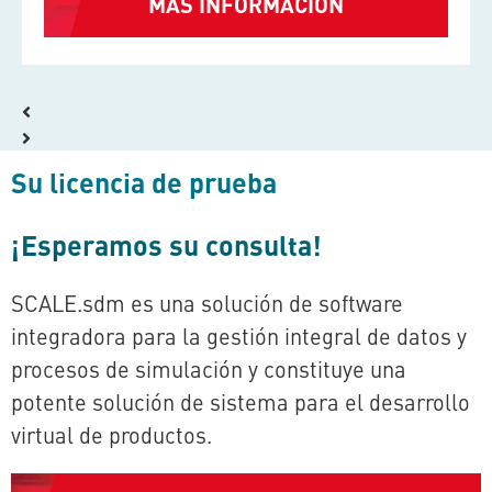
MÁS INFORMACIÓN
Su licencia de prueba
¡Esperamos su consulta!
SCALE.sdm
es una solución de software
integradora para la gestión integral de datos y
procesos de simulación y constituye una
potente solución de sistema para el desarrollo
virtual de productos.