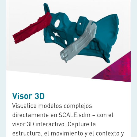
Visor 3D
Visualice modelos complejos
directamente en
SCALE.sdm
– con el
visor 3D interactivo. Capture la
estructura, el movimiento y el contexto y