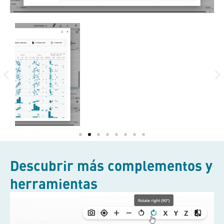
Descubrir más complementos y
herramientas