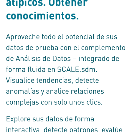
atípicos. Obtener
conocimientos.
Aproveche todo el potencial de sus
datos de prueba con el complemento
de Análisis de Datos – integrado de
forma fluida en
SCALE.sdm
.
Visualice tendencias, detecte
anomalías y analice relaciones
complejas con solo unos clics.
Explore sus datos de forma
interactiva, detecte patrones, evalúe