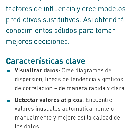
factores de influencia y cree modelos
predictivos sustitutivos. Así obtendrá
conocimientos sólidos para tomar
mejores decisiones.
Características clave
Visualizar datos
: Cree diagramas de
dispersión, líneas de tendencia y gráficos
de correlación – de manera rápida y clara.
Detectar valores atípicos
: Encuentre
valores inusuales automáticamente o
manualmente y mejore así la calidad de
los datos.