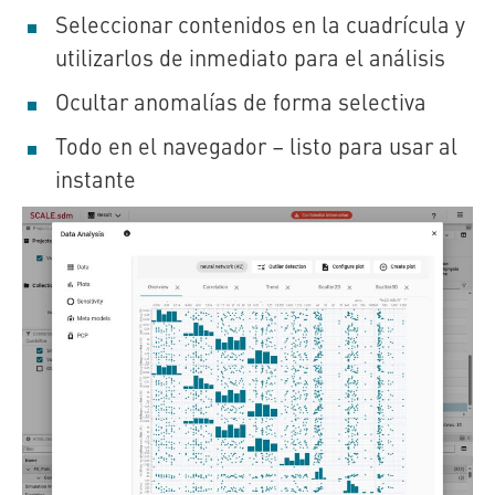
Seleccionar contenidos en la cuadrícula y
utilizarlos de inmediato para el análisis
Ocultar anomalías de forma selectiva
Todo en el navegador – listo para usar al
instante