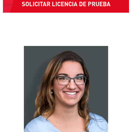
SOLICITAR LICENCIA DE PRUEBA
Contacto