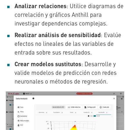
Analizar relaciones
: Utilice diagramas de
correlación y gráficos Anthill para
investigar dependencias complejas.
Realizar análisis de sensibilidad
: Evalúe
efectos no lineales de las variables de
entrada sobre sus resultados.
Crear modelos sustitutos
: Desarrolle y
valide modelos de predicción con redes
neuronales o métodos de regresión.