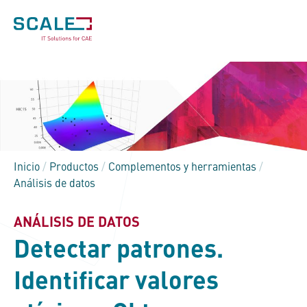
Inicio
/
Productos
/
Complementos y herramientas
/
Análisis de datos
ANÁLISIS DE DATOS
Detectar patrones.
Identificar valores