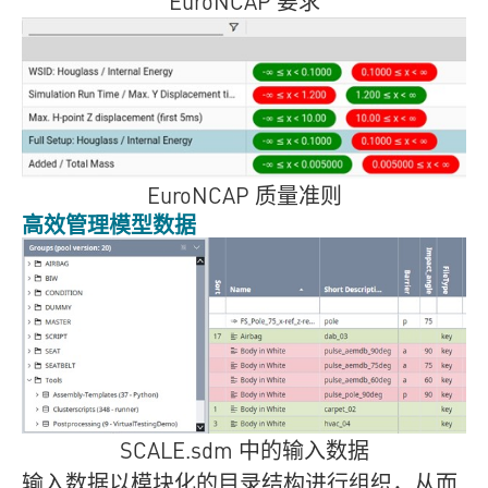
EuroNCAP 要求
EuroNCAP 质量准则
高效管理模型数据
SCALE.sdm
中的输入数据
输入数据以模块化的目录结构进行组织，从而