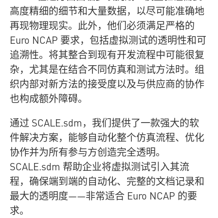
高度精细的细节和大量数据，以尽可能准确地
再现物理现实。此外，他们必须满足严格的
Euro NCAP 要求，包括虚拟测试的透明性和可
追溯性。将其整合到现有开发流程中可能很复
杂，尤其是在结合不同仿真和测试方法时。组
织内部对新方法的接受度以及与供应商的协作
也构成额外障碍。
通过 SCALE.sdm，我们提供了一款强大的软
件解决方案，能够自动化整个仿真流程、优化
协作并为所有参与方创造完全透明。
SCALE.sdm
帮助企业将虚拟测试引入其流
程，确保端到端的自动化、完整的文档记录和
最大的透明度——非常适合 Euro NCAP 的要
求。