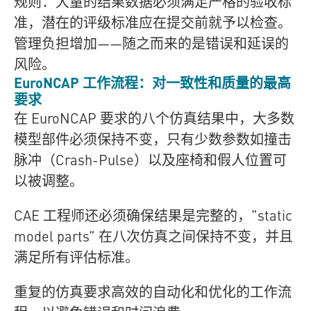
规则：大量的结果数据必须满足严格的验收标
准，潜在的评级标准应在提交前就予以检查。
管理负担增加——随之而来的是错误和延误的
风险。
EuroNCAP 工作流程：对一致性和质量的最高
要求
在 EuroNCAP 要求的八个仿真结果中，大多数
模型部件必须保持不变，只有少数参数如撞击
脉冲（Crash-Pulse）以及座椅和假人位置可
以被调整。
CAE 工程师还必须确保结果是完整的，”static
model parts” 在八次仿真之间保持不变，并且
满足所有评估标准。
重复的仿真要求高效的自动化和优化的工作流