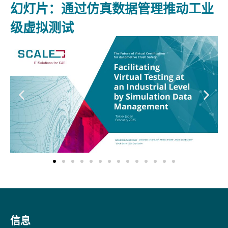
幻灯片：通过仿真数据管理推动工业
级虚拟测试
信息