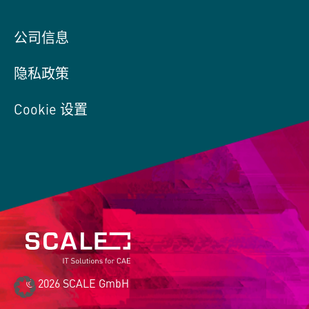
公司信息
隐私政策
Cookie 设置
© 2026 SCALE GmbH