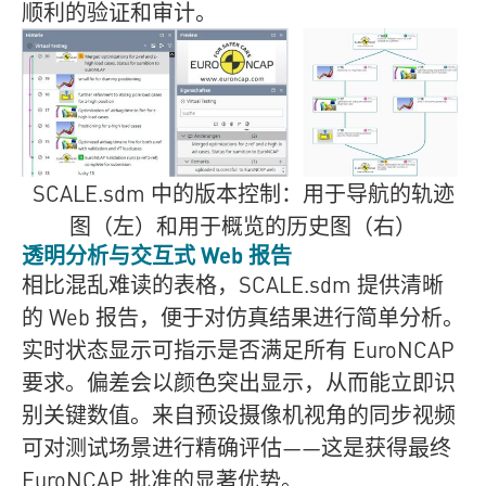
顺利的验证和审计。
SCALE.sdm
中的版本控制：用于导航的轨迹
图（左）和用于概览的历史图（右）
透明分析与交互式 Web 报告
相比混乱难读的表格，
SCALE.sdm
提供清晰
的 Web 报告，便于对仿真结果进行简单分析。
实时状态显示可指示是否满足所有 EuroNCAP
要求。偏差会以颜色突出显示，从而能立即识
别关键数值。来自预设摄像机视角的同步视频
可对测试场景进行精确评估——这是获得最终
EuroNCAP 批准的显著优势。