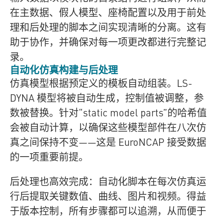
在主数据、假人模型、座椅配置以及用于前处
理和后处理的脚本之间实现清晰的分离。这有
助于协作，并确保对每一项更改都进行完整记
录。
自动化仿真构建与后处理
仿真模型根据预定义的模板自动组装。LS-
DYNA 模型将被自动生成，控制值被调整，参
数被替换。针对“static model parts”的哈希值
会被自动计算，以确保这些模型部件在八次仿
真之间保持不变——这是 EuroNCAP 接受数据
的一项重要前提。
后处理也高效完成：自动化脚本在每次仿真运
行后提取关键数值、曲线、图片和视频。得益
于版本控制，所有步骤都可以追溯，从而便于