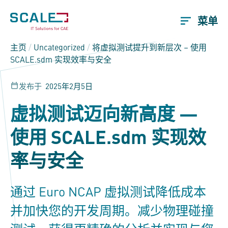
菜单
主页
/
Uncategorized
/
将虚拟测试提升到新层次 – 使用
SCALE.sdm
实现效率与安全
发布于
2025年2月5日
虚拟测试迈向新高度 —
使用
SCALE.sdm
实现效
率与安全
通过 Euro NCAP 虚拟测试降低成本
并加快您的开发周期。减少物理碰撞