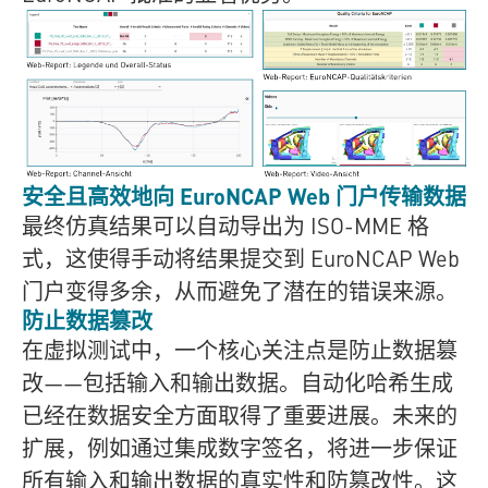
安全且高效地向 EuroNCAP Web 门户传输数据
最终仿真结果可以自动导出为 ISO-MME 格
式，这使得手动将结果提交到 EuroNCAP Web
门户变得多余，从而避免了潜在的错误来源。
防止数据篡改
在虚拟测试中，一个核心关注点是防止数据篡
改——包括输入和输出数据。自动化哈希生成
已经在数据安全方面取得了重要进展。未来的
扩展，例如通过集成数字签名，将进一步保证
所有输入和输出数据的真实性和防篡改性。这