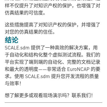
样不仅提升了对知识产权的保护，也增强了对
仿真结果的可信度。
这些措施提高了对知识产权的保护，并增强了
对您的仿真结果的信任。
结论
SCALE.sdm
提供了一种高效的解决方案，用
于自动化和结构化整个虚拟测试流程。我们的
平台实现了端到端的自动化、完整的文档记录
和最大的透明度——非常适合 EuroNCAP 的要
求。使用
SCALE.sdm
提升您开发流程的质量
与效率！
想了解更多或观看现场演示吗？联系我们！