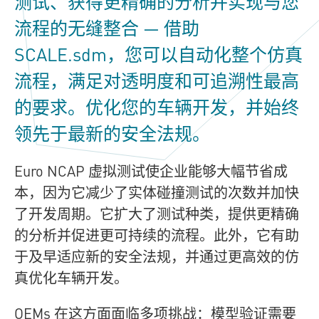
测试、获得更精确的分析并实现与您
流程的无缝整合 — 借助
SCALE.sdm，您可以自动化整个仿真
流程，满足对透明度和可追溯性最高
的要求。优化您的车辆开发，并始终
领先于最新的安全法规。
Euro NCAP 虚拟测试使企业能够大幅节省成
本，因为它减少了实体碰撞测试的次数并加快
了开发周期。它扩大了测试种类，提供更精确
的分析并促进更可持续的流程。此外，它有助
于及早适应新的安全法规，并通过更高效的仿
真优化车辆开发。
OEMs 在这方面面临多项挑战：模型验证需要