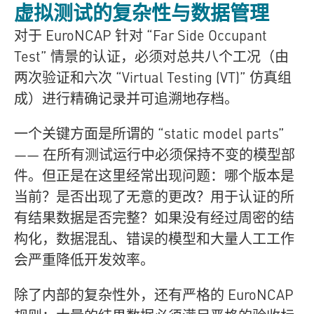
虚拟测试的复杂性与数据管理
对于 EuroNCAP 针对 “Far Side Occupant
Test” 情景的认证，必须对总共八个工况（由
两次验证和六次 “Virtual Testing (VT)” 仿真组
成）进行精确记录并可追溯地存档。
一个关键方面是所谓的 “static model parts”
—— 在所有测试运行中必须保持不变的模型部
件。但正是在这里经常出现问题：哪个版本是
当前？是否出现了无意的更改？用于认证的所
有结果数据是否完整？如果没有经过周密的结
构化，数据混乱、错误的模型和大量人工工作
会严重降低开发效率。
除了内部的复杂性外，还有严格的 EuroNCAP