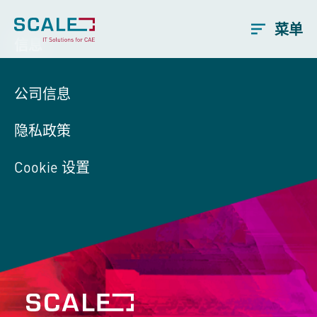
菜单
信息
公司信息
隐私政策
Cookie 设置