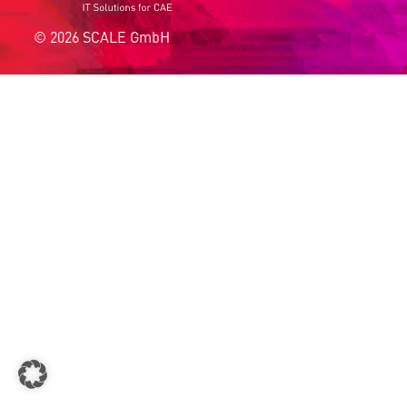
© 2026 SCALE GmbH