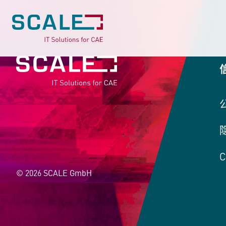
C
© 2026 SCALE GmbH