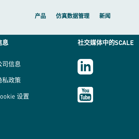
产品
仿真数据管理
新闻
信息
社交媒体中的SCALE
公司信息
隐私政策
ookie 设置