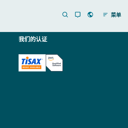
菜单
我们的认证