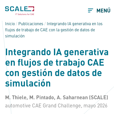
MENÚ
Inicio
/
Publicaciones
/
Integrando IA generativa en los
flujos de trabajo de CAE con la gestión de datos de
simulación
Integrando IA generativa
en flujos de trabajo CAE
con gestión de datos de
simulación
M. Thiele, M. Pintado, A. Saharnean (SCALE)
automotive CAE Grand Challenge, mayo 2026