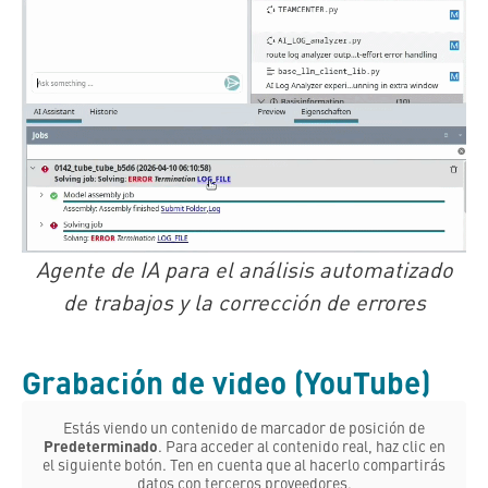
Agente de IA para el análisis automatizado
de trabajos y la corrección de errores
Grabación de video (YouTube)
Estás viendo un contenido de marcador de posición de
Predeterminado
. Para acceder al contenido real, haz clic en
el siguiente botón. Ten en cuenta que al hacerlo compartirás
datos con terceros proveedores.