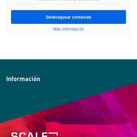
Desbloquear contenido
Más información
Información