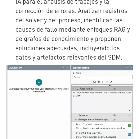
IA para el análisis de trabajos y la
corrección de errores. Analizan registros
del solver y del proceso, identifican las
causas de fallo mediante enfoques RAG y
de grafos de conocimiento y proponen
soluciones adecuadas, incluyendo los
datos y artefactos relevantes del SDM.