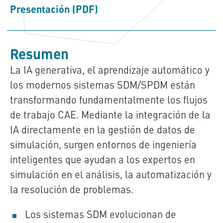
Presentación (PDF)
Resumen
La IA generativa, el aprendizaje automático y
los modernos sistemas SDM/SPDM están
transformando fundamentalmente los flujos
de trabajo CAE. Mediante la integración de la
IA directamente en la gestión de datos de
simulación, surgen entornos de ingeniería
inteligentes que ayudan a los expertos en
simulación en el análisis, la automatización y
la resolución de problemas.
Los sistemas SDM evolucionan de