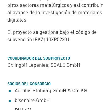
otros sectores metalúrgicos y así contribuir
al avance de la investigación de materiales
digitales.
El proyecto se gestiona bajo el código de
subvención (FKZ) 13XP5230J.
COORDINADOR DEL SUBPROYECTO
Dr. Ingolf Lepenies, SCALE GmbH
SOCIOS DEL CONSORCIO
Aurubis Stolberg GmbH & Co. KG
bisonaire GmbH
DIN e.V.