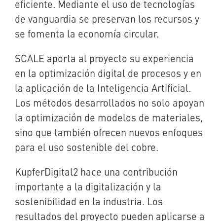
eficiente. Mediante el uso de tecnologías
de vanguardia se preservan los recursos y
se fomenta la economía circular.
SCALE aporta al proyecto su experiencia
en la optimización digital de procesos y en
la aplicación de la Inteligencia Artificial.
Los métodos desarrollados no solo apoyan
la optimización de modelos de materiales,
sino que también ofrecen nuevos enfoques
para el uso sostenible del cobre.
KupferDigital2 hace una contribución
importante a la digitalización y la
sostenibilidad en la industria. Los
resultados del proyecto pueden aplicarse a