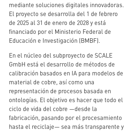
mediante soluciones digitales innovadoras.
El proyecto se desarrolla del 1 de febrero
de 2025 al 31 de enero de 2028 y está
financiado por el Ministerio Federal de
Educación e Investigación (BMBF).
En el núcleo del subproyecto de SCALE
GmbH está el desarrollo de métodos de
calibración basados en IA para modelos de
material de cobre, así como una
representación de procesos basada en
ontologías. El objetivo es hacer que todo el
ciclo de vida del cobre —desde la
fabricación, pasando por el procesamiento
hasta el reciclaje— sea más transparente y