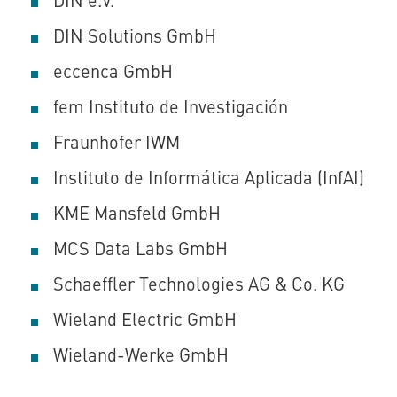
DIN Solutions GmbH
eccenca GmbH
fem Instituto de Investigación
Fraunhofer IWM
Instituto de Informática Aplicada (InfAI)
KME Mansfeld GmbH
MCS Data Labs GmbH
Schaeffler Technologies AG & Co. KG
Wieland Electric GmbH
Wieland-Werke GmbH