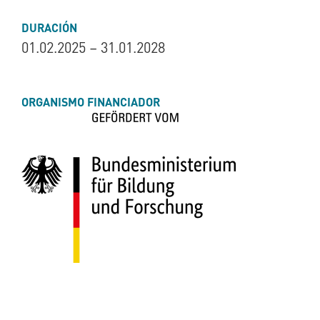
DURACIÓN
01.02.2025 – 31.01.2028
ORGANISMO FINANCIADOR