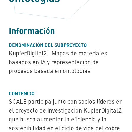
Información
DENOMINACIÓN DEL SUBPROYECTO
KupferDigital2 | Mapas de materiales
basados en IA y representación de
procesos basada en ontologías
CONTENIDO
SCALE participa junto con socios líderes en
el proyecto de investigación KupferDigital2,
que busca aumentar la eficiencia y la
sostenibilidad en el ciclo de vida del cobre