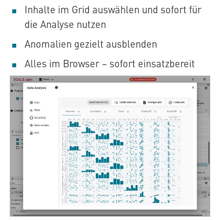
Inhalte im Grid auswählen und sofort für
die Analyse nutzen
Anomalien gezielt ausblenden
Alles im Browser – sofort einsatzbereit