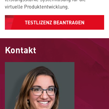
virtuelle Produktentwicklung.
TESTLIZENZ BEANTRAGEN
Kontakt