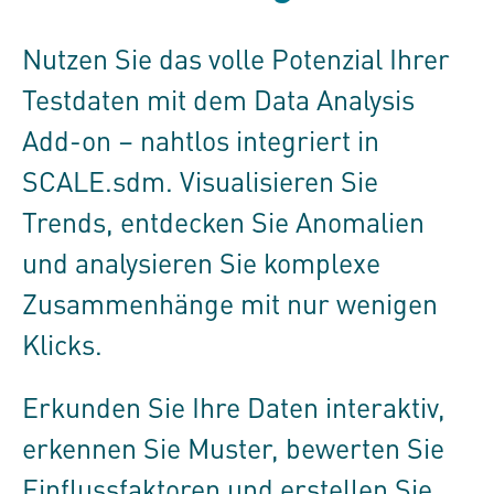
Nutzen Sie das volle Potenzial Ihrer
Testdaten mit dem Data Analysis
Add-on – nahtlos integriert in
SCALE.sdm
. Visualisieren Sie
Trends, entdecken Sie Anomalien
und analysieren Sie komplexe
Zusammenhänge mit nur wenigen
Klicks.
Erkunden Sie Ihre Daten interaktiv,
erkennen Sie Muster, bewerten Sie
Einflussfaktoren und erstellen Sie