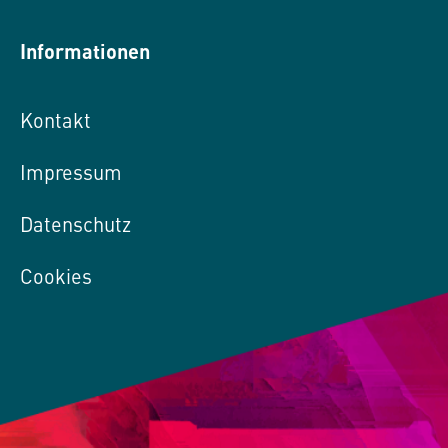
Informationen
Kontakt
Impressum
Datenschutz
Cookies