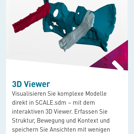
3D Viewer
Visualisieren Sie komplexe Modelle
direkt in
SCALE.sdm
– mit dem
interaktiven 3D Viewer. Erfassen Sie
Struktur, Bewegung und Kontext und
speichern Sie Ansichten mit wenigen