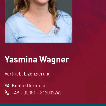
Yasmina Wagner
Vertrieb, Lizenzierung
Kontaktformular
+49 - (0)351 - 312002242