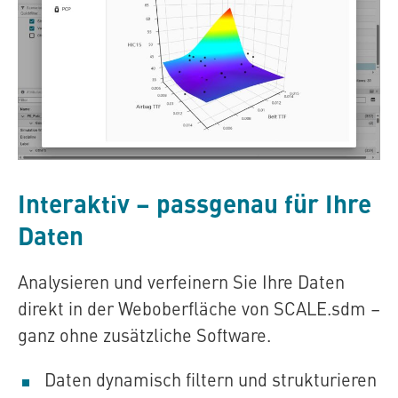
Interaktiv – passgenau für Ihre
Daten
Analysieren und verfeinern Sie Ihre Daten
direkt in der Weboberfläche von
SCALE.sdm
–
ganz ohne zusätzliche Software.
Daten dynamisch filtern und strukturieren