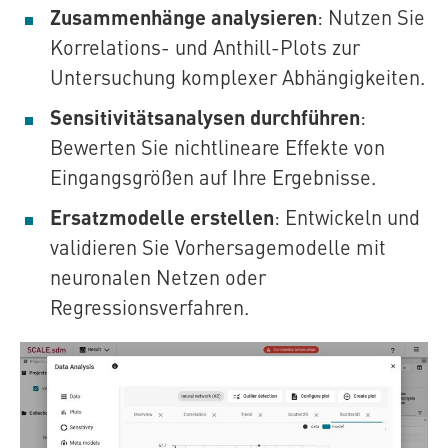
Zusammenhänge analysieren
: Nutzen Sie
Korrelations- und Anthill-Plots zur
Untersuchung komplexer Abhängigkeiten.
Sensitivitätsanalysen durchführen
:
Bewerten Sie nichtlineare Effekte von
Eingangsgrößen auf Ihre Ergebnisse.
Ersatzmodelle erstellen
: Entwickeln und
validieren Sie Vorhersagemodelle mit
neuronalen Netzen oder
Regressionsverfahren.