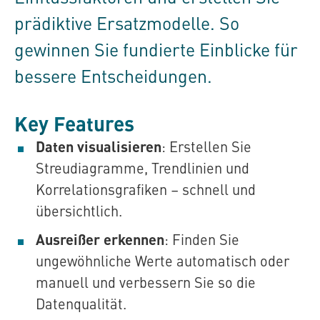
prädiktive Ersatzmodelle. So
gewinnen Sie fundierte Einblicke für
bessere Entscheidungen.
Key Features
Daten visualisieren
: Erstellen Sie
Streudiagramme, Trendlinien und
Korrelationsgrafiken – schnell und
übersichtlich.
Ausreißer erkennen
: Finden Sie
ungewöhnliche Werte automatisch oder
manuell und verbessern Sie so die
Datenqualität.