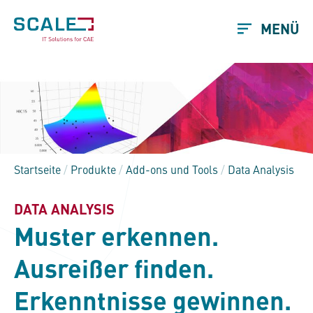
MENÜ
Startseite
/
Produkte
/
Add-ons und Tools
/
Data Analysis
DATA ANALYSIS
Muster erkennen.
Ausreißer finden.
Erkenntnisse gewinnen.