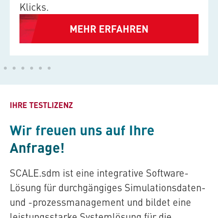
Klicks.
MEHR ERFAHREN
IHRE TESTLIZENZ
Wir freuen uns auf Ihre
Anfrage!
SCALE.sdm
ist eine integrative Software-
Lösung für durchgängiges Simulationsdaten-
und -prozessmanagement und bildet eine
leistungsstarke Systemlösung für die