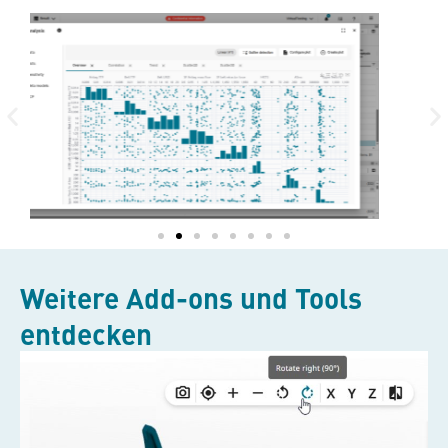
Weitere Add-ons und Tools
entdecken