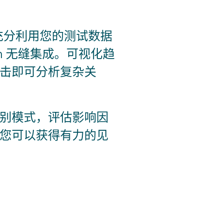
加组件充分利用您的测试数据
m
无缝集成。可视化趋
击即可分析复杂关
别模式，评估影响因
您可以获得有力的见