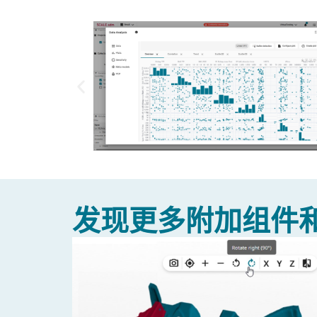
发现更多附加组件