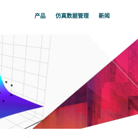
产品
仿真数据管理
新闻