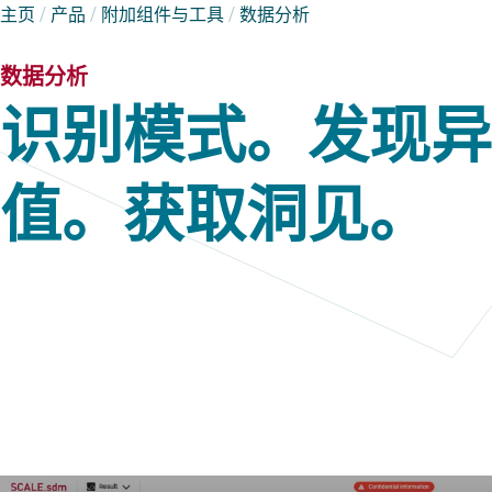
主页
/
产品
/
附加组件与工具
/
数据分析
数据分析
识别模式。发现异
值。获取洞见。