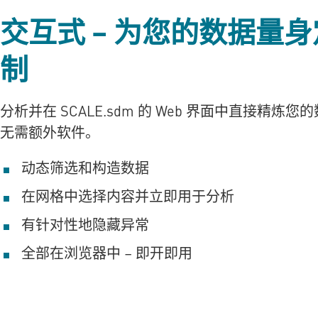
交互式 – 为您的数据量身
制
分析并在
SCALE.sdm
的 Web 界面中直接精炼您的
无需额外软件。
动态筛选和构造数据
在网格中选择内容并立即用于分析
有针对性地隐藏异常
全部在浏览器中 – 即开即用