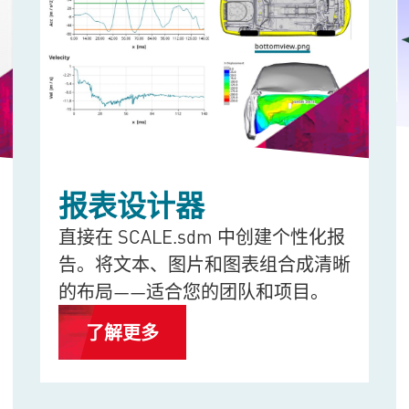
报表设计器
直接在
SCALE.sdm
中创建个性化报
告。将文本、图片和图表组合成清晰
的布局——适合您的团队和项目。
了解更多