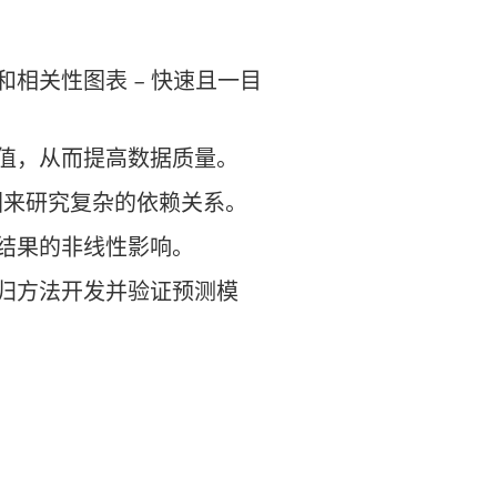
和相关性图表 – 快速且一目
常值，从而提高数据质量。
ll 图来研究复杂的依赖关系。
对结果的非线性影响。
回归方法开发并验证预测模