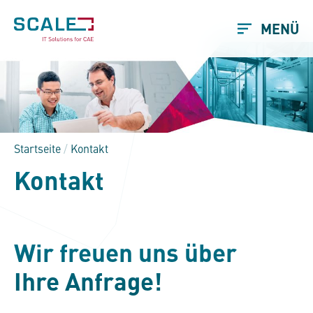
MENÜ
Startseite
/
Kontakt
Kontakt
Wir freuen uns über
Ihre Anfrage!