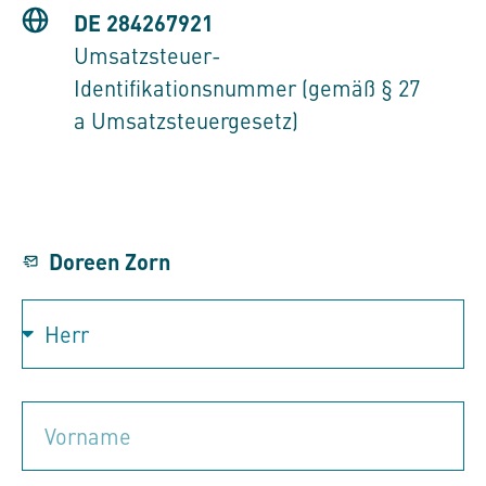
DE 284267921
Umsatzsteuer-
Identifikationsnummer (gemäß § 27
a Umsatzsteuergesetz)
Doreen Zorn