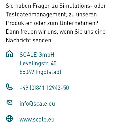
Sie haben Fragen zu Simulations- oder
Testdatenmanagement, zu unseren
Produkten oder zum Unternehmen?
Dann freuen wir uns, wenn Sie uns eine
Nachricht senden.
SCALE GmbH
Levelingstr. 40
85049 Ingolstadt
+49 (0)841 12943-50
info@scale.eu
www.scale.eu