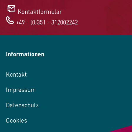
Kontaktformular
+49 - (0)351 - 312002242
Informationen
Kontakt
Impressum
Datenschutz
Cookies