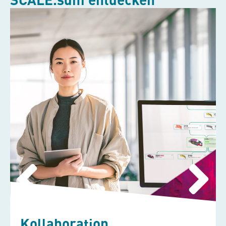
Kollaboration