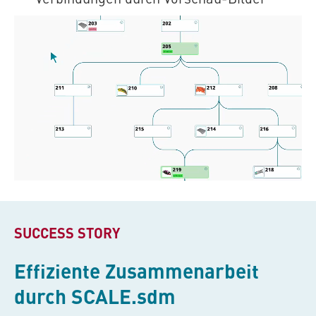
SUCCESS STORY
Effiziente Zusammenarbeit
durch
SCALE.sdm