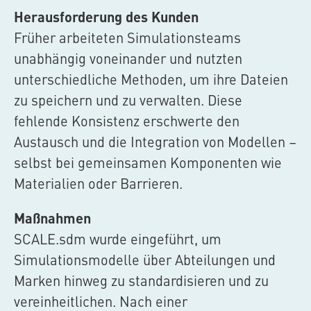
Herausforderung des Kunden
Früher arbeiteten Simulationsteams
unabhängig voneinander und nutzten
unterschiedliche Methoden, um ihre Dateien
zu speichern und zu verwalten. Diese
fehlende Konsistenz erschwerte den
Austausch und die Integration von Modellen –
selbst bei gemeinsamen Komponenten wie
Materialien oder Barrieren.
Maßnahmen
SCALE.sdm
wurde eingeführt, um
Simulationsmodelle über Abteilungen und
Marken hinweg zu standardisieren und zu
vereinheitlichen. Nach einer