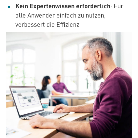
Kein Expertenwissen erforderlich
: Für
alle Anwender einfach zu nutzen,
verbessert die Effizienz