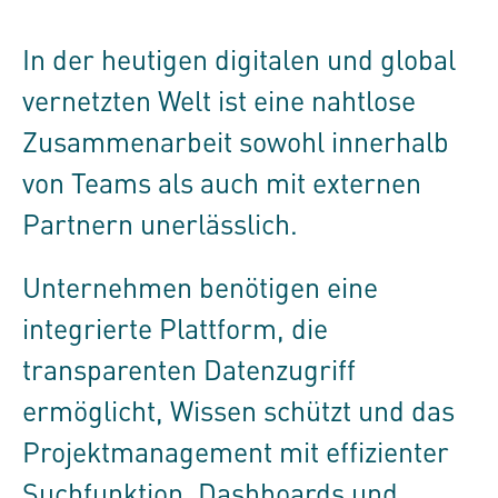
In der heutigen digitalen und global
vernetzten Welt ist eine nahtlose
Zusammenarbeit sowohl innerhalb
von Teams als auch mit externen
Partnern unerlässlich.
Unternehmen benötigen eine
integrierte Plattform, die
transparenten Datenzugriff
ermöglicht, Wissen schützt und das
Projektmanagement mit effizienter
Suchfunktion, Dashboards und