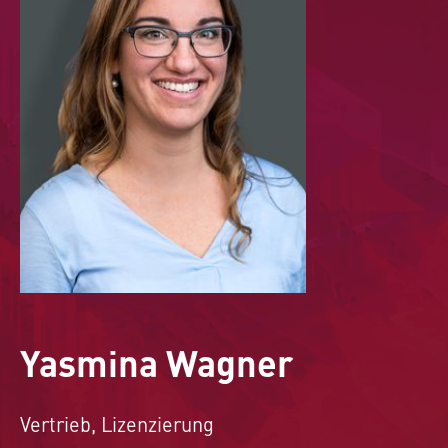
Yasmina Wagner
Vertrieb, Lizenzierung