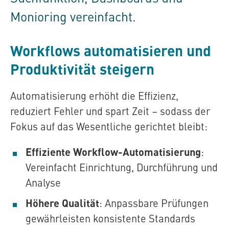
Monioring vereinfacht.
Workflows automatisieren und
Produktivität steigern
Automatisierung erhöht die Effizienz,
reduziert Fehler und spart Zeit – sodass der
Fokus auf das Wesentliche gerichtet bleibt:
Effiziente Workflow-Automatisierung
:
Vereinfacht Einrichtung, Durchführung und
Analyse
Höhere Qualität
: Anpassbare Prüfungen
gewährleisten konsistente Standards