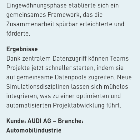
Eingewöhnungsphase etablierte sich ein
gemeinsames Framework, das die
Zusammenarbeit spürbar erleichterte und
förderte.
Ergebnisse
Dank zentralem Datenzugriff können Teams
Projekte jetzt schneller starten, indem sie
auf gemeinsame Datenpools zugreifen. Neue
Simulationsdisziplinen lassen sich mühelos
integrieren, was zu einer optimierten und
automatisierten Projektabwicklung führt.
Kunde: AUDI AG – Branche:
Automobilindustrie