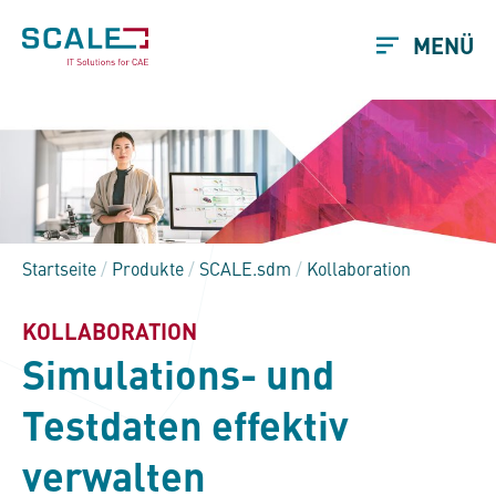
MENÜ
Startseite
/
Produkte
/
SCALE.sdm
/
Kollaboration
KOLLABORATION
Simulations- und
Testdaten effektiv
verwalten