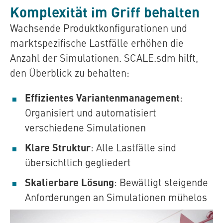
Komplexität im Griff behalten
Wachsende Produktkonfigurationen und
markt­spezifische Lastfälle erhöhen die
Anzahl der Simulationen.
SCALE.sdm
hilft,
den Überblick zu behalten:
Effizientes Variantenmanagement
:
Organisiert und automatisiert
verschiedene Simulationen
Klare Struktur
: Alle Lastfälle sind
übersichtlich gegliedert
Skalierbare Lösung
: Bewältigt steigende
Anforderungen an Simulationen mühelos