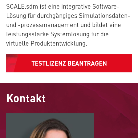
SCALE.sdm
ist eine integrative Software-
Lösung für durchgängiges Simulationsdaten-
und -prozessmanagement und bildet eine
leistungsstarke Systemlösung für die
virtuelle Produktentwicklung.
TESTLIZENZ BEANTRAGEN
Kontakt