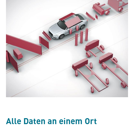
Alle Daten an einem Ort