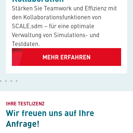
Stärken Sie Teamwork und Effizienz mit
den Kollaborationsfunktionen von
SCALE.sdm
– für eine optimale
Verwaltung von Simulations- und
Testdaten.
MEHR ERFAHREN
IHRE TESTLIZENZ
Wir freuen uns auf Ihre
Anfrage!