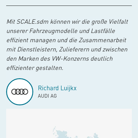
Mit
SCALE.sdm
können wir die große Vielfalt
unserer Fahrzeugmodelle und Lastfälle
effizient managen und die Zusammenarbeit
mit Dienstleistern, Zulieferern und zwischen
den Marken des VW-Konzerns deutlich
effizienter gestalten.
Richard Luijkx
AUDI AG