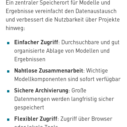
Ein zentraler Speicherort für Modelle und
Ergebnisse vereinfacht den Datenaustausch
und verbessert die Nutzbarkeit über Projekte
hinweg:
Einfacher Zugriff
: Durchsuchbare und gut
organisierte Ablage von Modellen und
Ergebnissen
Nahtlose Zusammenarbeit
: Wichtige
Modellkomponenten sind sofort verfügbar
Sichere Archivierung
: Große
Datenmengen werden langfristig sicher
gespeichert
Flexibler Zugriff
: Zugriff über Browser
oder lokale Tools