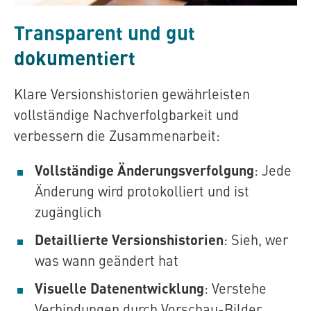
Transparent und gut
dokumentiert
Klare Versionshistorien gewährleisten
vollständige Nachverfolgbarkeit und
verbessern die Zusammenarbeit:
Vollständige Änderungsverfolgung
: Jede
Änderung wird protokolliert und ist
zugänglich
Detaillierte Versionshistorien
: Sieh, wer
was wann geändert hat
Visuelle Datenentwicklung
: Verstehe
Verbindungen durch Vorschau-Bilder