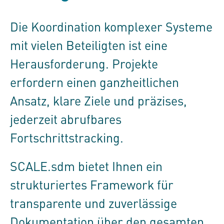
Die Koordination komplexer Systeme
mit vielen Beteiligten ist eine
Herausforderung. Projekte
erfordern einen ganzheitlichen
Ansatz, klare Ziele und präzises,
jederzeit abrufbares
Fortschrittstracking.
SCALE.sdm
bietet Ihnen ein
strukturiertes Framework für
transparente und zuverlässige
Dokumentation über den gesamten