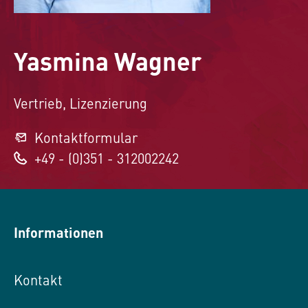
Yasmina Wagner
Vertrieb, Lizenzierung
Kontaktformular
+49 - (0)351 - 312002242
Informationen
Kontakt