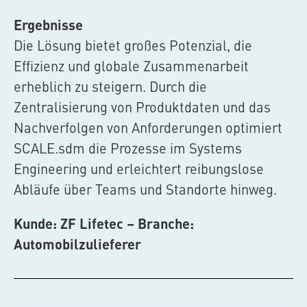
Ergebnisse
Die Lösung bietet großes Potenzial, die
Effizienz und globale Zusammenarbeit
erheblich zu steigern. Durch die
Zentralisierung von Produktdaten und das
Nachverfolgen von Anforderungen optimiert
SCALE.sdm
die Prozesse im Systems
Engineering und erleichtert reibungslose
Abläufe über Teams und Standorte hinweg.
Kunde: ZF Lifetec – Branche:
Automobilzulieferer