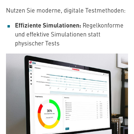
Nutzen Sie moderne, digitale Testmethoden:
Effiziente Simulationen:
Regelkonforme
und effektive Simulationen statt
physischer Tests