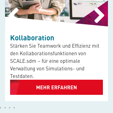
Kollaboration
Stärken Sie Teamwork und Effizienz mit
den Kollaborationsfunktionen von
SCALE.sdm
– für eine optimale
Verwaltung von Simulations- und
Testdaten.
MEHR ERFAHREN