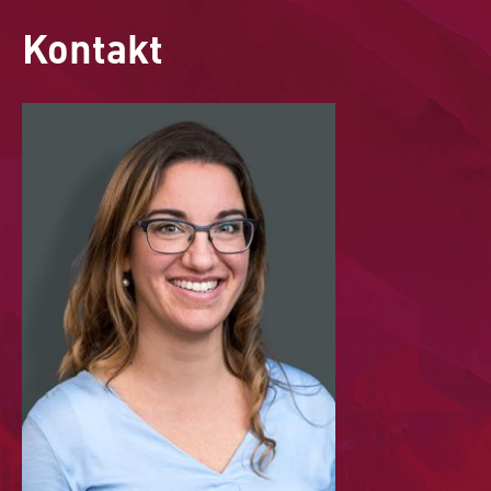
Kontakt