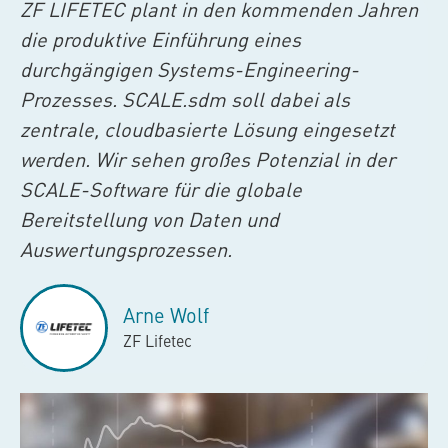
ZF LIFETEC plant in den kommenden Jahren
die produktive Einführung eines
durchgängigen Systems-Engineering-
Prozesses.
SCALE.sdm
soll dabei als
zentrale, cloudbasierte Lösung eingesetzt
werden. Wir sehen großes Potenzial in der
SCALE-Software für die globale
Bereitstellung von Daten und
Auswertungsprozessen.
Arne Wolf
ZF Lifetec