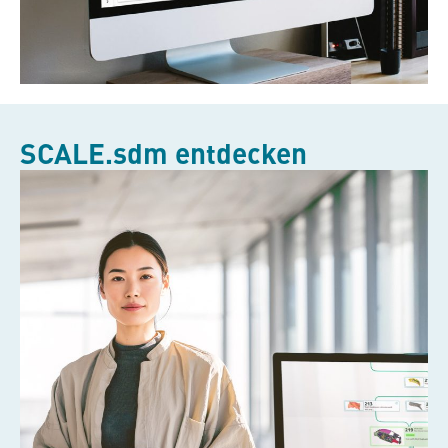
SCALE.sdm
entdecken