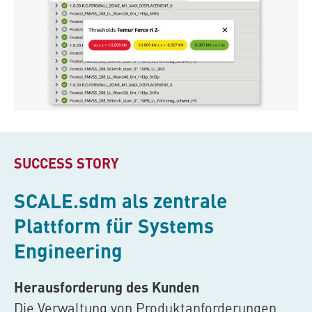
SUCCESS STORY
SCALE.sdm
als zentrale
Plattform für Systems
Engineering
Herausforderung des Kunden
Die Verwaltung von Produktanforderungen,