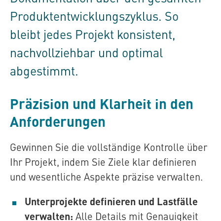
Produktentwicklungszyklus. So
bleibt jedes Projekt konsistent,
nachvollziehbar und optimal
abgestimmt.
Präzision und Klarheit in den
Anforderungen
Gewinnen Sie die vollständige Kontrolle über
Ihr Projekt, indem Sie Ziele klar definieren
und wesentliche Aspekte präzise verwalten.
Unterprojekte definieren und Lastfälle
verwalten:
Alle Details mit Genauigkeit