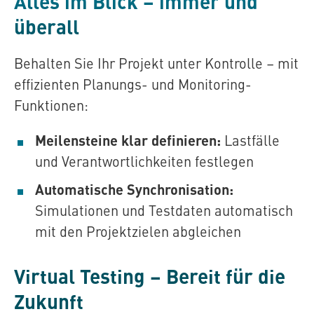
Alles im Blick – immer und
überall
Behalten Sie Ihr Projekt unter Kontrolle – mit
effizienten Planungs- und Monitoring-
Funktionen:
Meilensteine klar definieren:
Lastfälle
und Verantwortlichkeiten festlegen
Automatische Synchronisation:
Simulationen und Testdaten automatisch
mit den Projektzielen abgleichen
Virtual Testing – Bereit für die
Zukunft