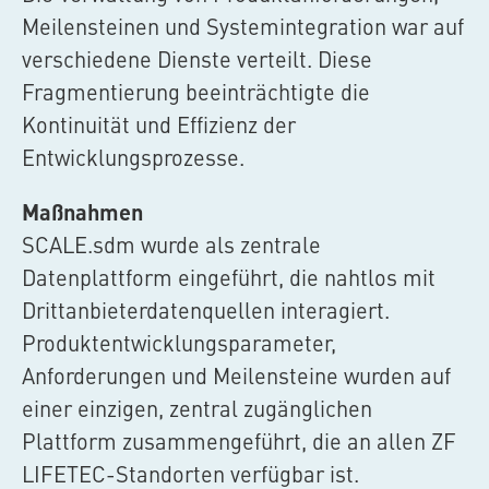
Meilensteinen und Systemintegration war auf
verschiedene Dienste verteilt. Diese
Fragmentierung beeinträchtigte die
Kontinuität und Effizienz der
Entwicklungsprozesse.
Maßnahmen
SCALE.sdm
wurde als zentrale
Datenplattform eingeführt, die nahtlos mit
Drittanbieterdatenquellen interagiert.
Produktentwicklungsparameter,
Anforderungen und Meilensteine wurden auf
einer einzigen, zentral zugänglichen
Plattform zusammengeführt, die an allen ZF
LIFETEC-Standorten verfügbar ist.