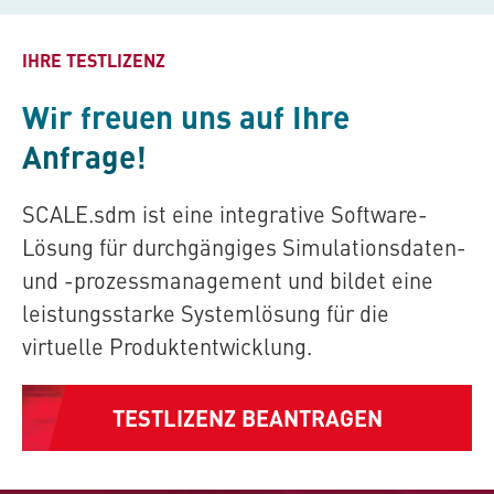
IHRE TESTLIZENZ
Wir freuen uns auf Ihre
Anfrage!
SCALE.sdm
ist eine integrative Software-
Lösung für durchgängiges Simulationsdaten-
und -prozessmanagement und bildet eine
leistungsstarke Systemlösung für die
virtuelle Produktentwicklung.
TESTLIZENZ BEANTRAGEN