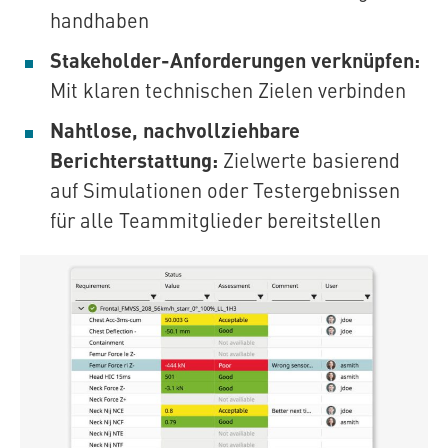
handhaben
Stakeholder-Anforderungen verknüpfen:
Mit klaren technischen Zielen verbinden
Nahtlose, nachvollziehbare
Berichterstattung:
Zielwerte basierend
auf Simulationen oder Testergebnissen
für alle Teammitglieder bereitstellen