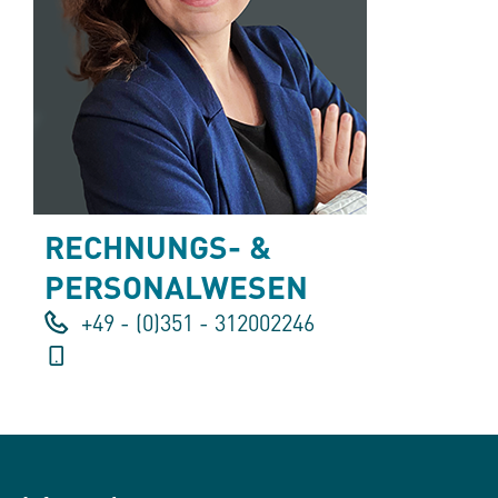
RECHNUNGS- &
PERSONALWESEN
+49 - (0)351 - 312002246