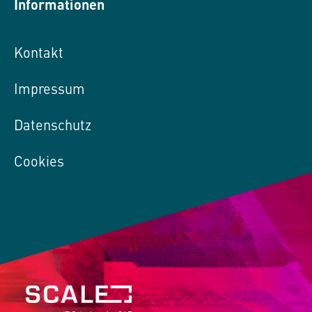
Informationen
Kontakt
Impressum
Datenschutz
Cookies