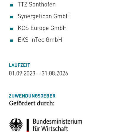
TTZ Sonthofen
Synergeticon GmbH
KCS Europe GmbH
EKS InTec GmbH
LAUFZEIT
01.09.2023 – 31.08.2026
ZUWENDUNGSGEBER