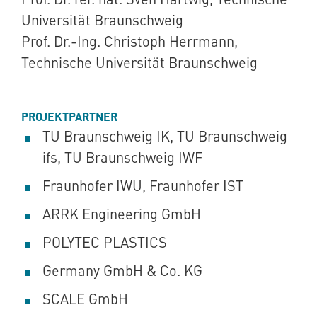
Universität Braunschweig
Prof. Dr.-Ing. Christoph Herrmann,
Technische Universität Braunschweig
PROJEKTPARTNER
TU Braunschweig IK, TU Braunschweig
ifs, TU Braunschweig IWF
Fraunhofer IWU, Fraunhofer IST
ARRK Engineering GmbH
POLYTEC PLASTICS
Germany GmbH & Co. KG
SCALE GmbH