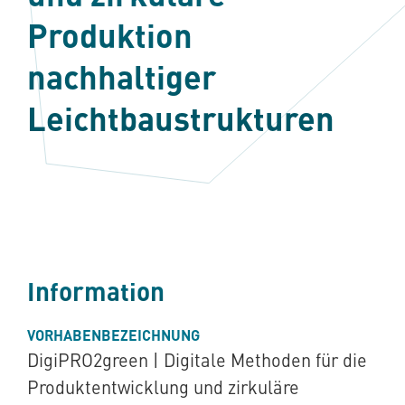
Produktion
nachhaltiger
Leichtbaustrukturen
Information
VORHABENBEZEICHNUNG
DigiPRO2green | Digitale Methoden für die
Produktentwicklung und zirkuläre