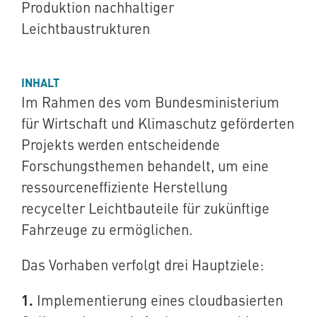
Produktion nachhaltiger
Leichtbaustrukturen
INHALT
Im Rahmen des vom Bundesministerium
für Wirtschaft und Klimaschutz geförderten
Projekts werden entscheidende
Forschungsthemen behandelt, um eine
ressourceneffiziente Herstellung
recycelter Leichtbauteile für zukünftige
Fahrzeuge zu ermöglichen.
Das Vorhaben verfolgt drei Hauptziele:
1.
Implementierung eines cloudbasierten