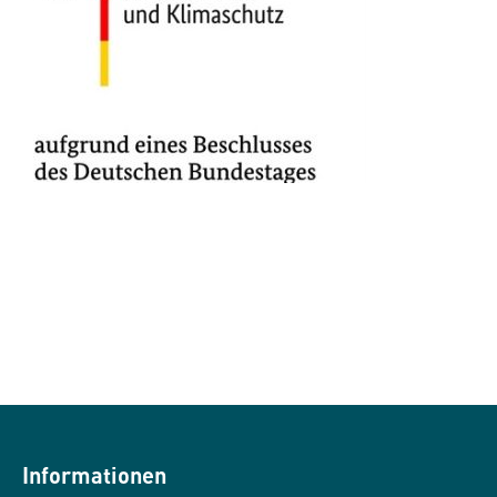
Informationen