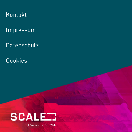
Kontakt
Impressum
Datenschutz
Cookies