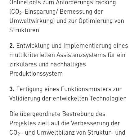
Onlinetools zum Anforderungstracking
(
CO
-Einsparung/ Bemessung der
2
Umweltwirkung) und zur Optimierung von
Strukturen
2.
Entwicklung und Implementierung eines
multikriteriellen Assistenzsystems für ein
zirkuläres und nachhaltiges
Produktionssystem
3.
Fertigung eines Funktionsmusters zur
Validierung der entwickelten Technologien
Die übergeordnete Bestrebung des
Projektes zielt auf die Verbesserung der
CO
– und Umweltbilanz von Struktur- und
2