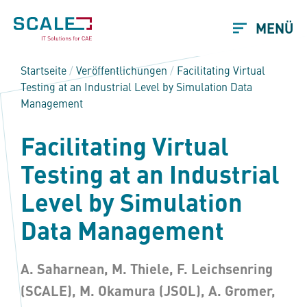
MENÜ
Startseite
/
Veröffentlichungen
/
Facilitating Virtual
Testing at an Industrial Level by Simulation Data
Management
Facilitating Virtual
Testing at an Industrial
Level by Simulation
Data Management
A. Saharnean, M. Thiele, F. Leichsenring
(SCALE), M. Okamura (JSOL), A. Gromer,