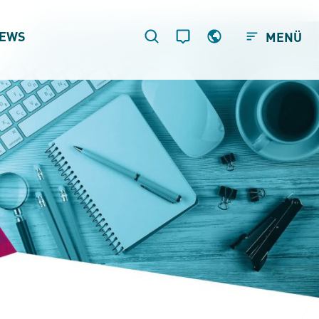
EWS
MENÜ