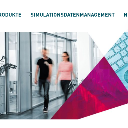
RODUKTE
SIMULATIONSDATENMANAGEMENT
N