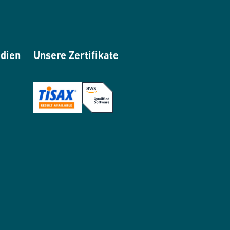
edien
Unsere Zertifikate