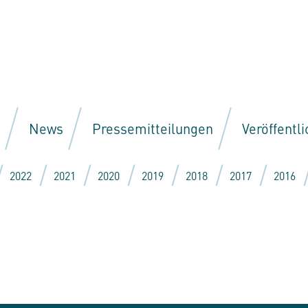
News
Pressemitteilungen
Veröffentl
2022
2021
2020
2019
2018
2017
2016