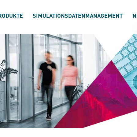
RODUKTE
SIMULATIONSDATENMANAGEMENT
N