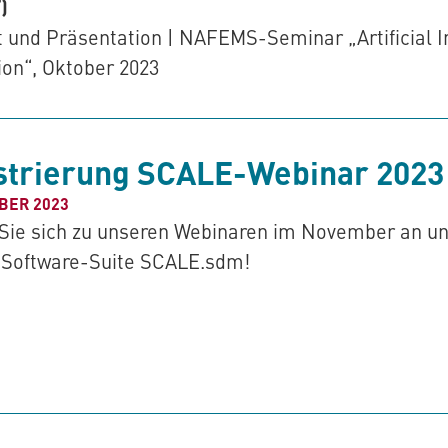
)
 und Präsentation | NAFEMS-Seminar „Artificial In
ion“, Oktober 2023
strierung SCALE-Webinar 2023
BER 2023
Sie sich zu unseren Webinaren im November an un
 Software-Suite SCALE.sdm!