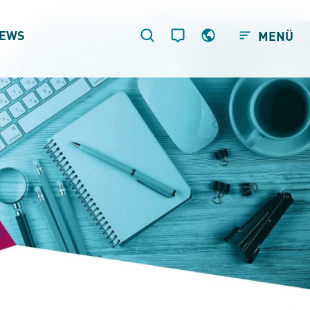
EWS
MENÜ