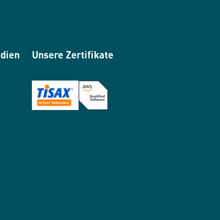
edien
Unsere Zertifikate