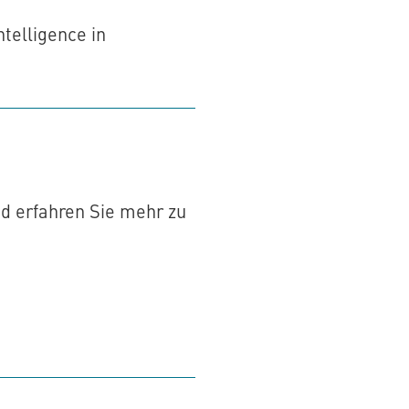
telligence in
d erfahren Sie mehr zu