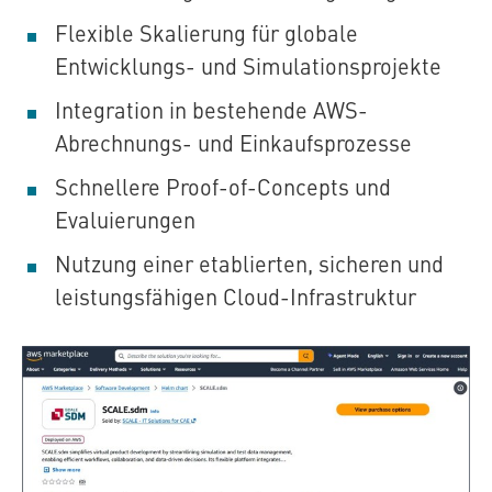
Flexible Skalierung für globale
Entwicklungs- und Simulationsprojekte
Integration in bestehende AWS-
Abrechnungs- und Einkaufsprozesse
Schnellere Proof-of-Concepts und
Evaluierungen
Nutzung einer etablierten, sicheren und
leistungsfähigen Cloud-Infrastruktur