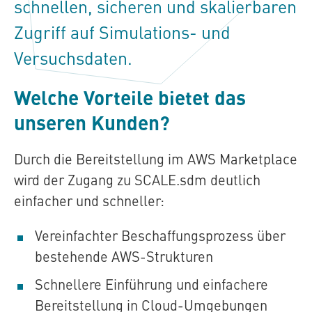
schnellen, sicheren und skalierbaren
Zugriff auf Simulations- und
Versuchsdaten.
Welche Vorteile bietet das
unseren Kunden?
Durch die Bereitstellung im AWS Marketplace
wird der Zugang zu
SCALE.sdm
deutlich
einfacher und schneller:
Vereinfachter Beschaffungsprozess über
bestehende AWS-Strukturen
Schnellere Einführung und einfachere
Bereitstellung in Cloud-Umgebungen