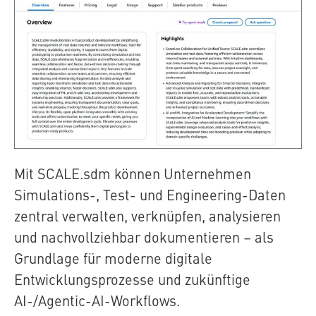
Mit
SCALE.sdm
können Unternehmen
Simulations-, Test- und Engineering-Daten
zentral verwalten, verknüpfen, analysieren
und nachvollziehbar dokumentieren – als
Grundlage für moderne digitale
Entwicklungsprozesse und zukünftige
AI-/Agentic-AI-Workflows.