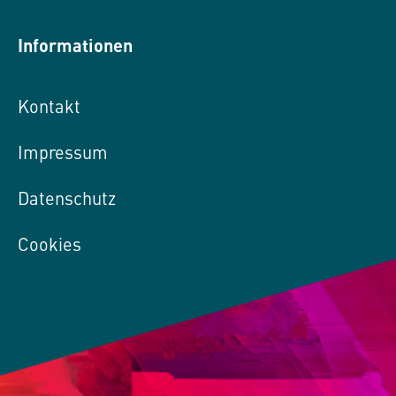
Informationen
Kontakt
Impressum
Datenschutz
Cookies