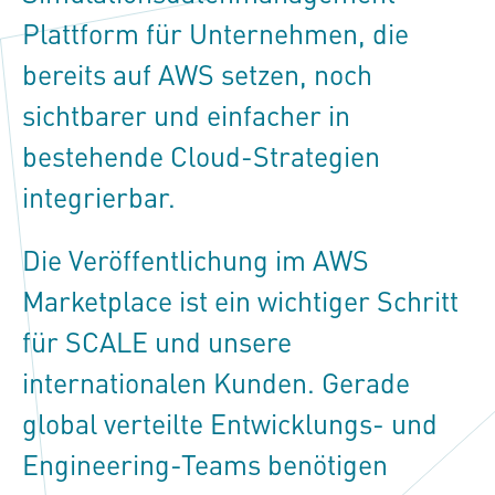
Plattform für Unternehmen, die
bereits auf AWS setzen, noch
sichtbarer und einfacher in
bestehende Cloud-Strategien
integrierbar.
Die Veröffentlichung im AWS
Marketplace ist ein wichtiger Schritt
für SCALE und unsere
internationalen Kunden. Gerade
global verteilte Entwicklungs- und
Engineering-Teams benötigen