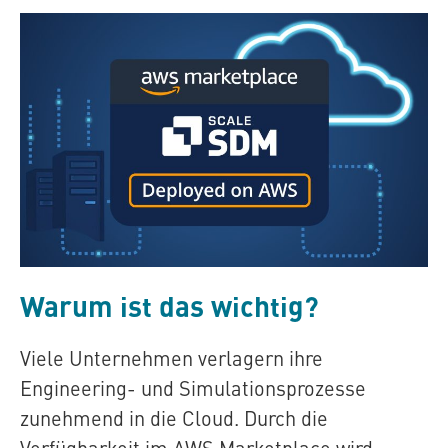
Warum ist das wichtig?
Viele Unternehmen verlagern ihre
Engineering- und Simulationsprozesse
zunehmend in die Cloud. Durch die
Verfügbarkeit im AWS Marketplace wird