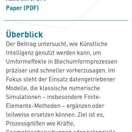
Paper (PDF)
Überblick
Der Beitrag untersucht, wie Künstliche
Intelligenz genutzt werden kann, um
Umformeffekte in Blechumformprozessen
präziser und schneller vorherzusagen. Im
Fokus steht der Einsatz datengetriebener
Modelle, die klassische numerische
Simulationen – insbesondere Finite-
Elemente-Methoden – ergänzen oder
teilweise ersetzen können. Ziel ist es,
Prozessgrößen wie Kräfte,
Geometrieabweichungen oder potenzielle