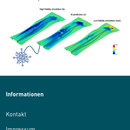
Informationen
Kontakt
Impressum