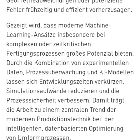
Fehler frühzeitig und effizient vorherzusagen.
Gezeigt wird, dass moderne Machine-
Learning-Ansätze insbesondere bei
komplexen oder zeitkritischen
Fertigungsprozessen großes Potenzial bieten.
Durch die Kombination von experimentellen
Daten, Prozessüberwachung und KI-Modellen
lassen sich Entwicklungszeiten verkürzen,
Simulationsaufwände reduzieren und die
Prozesssicherheit verbessern. Damit trägt
die Arbeit zu einem zentralen Trend der
modernen Produktionstechnik bei: der
intelligenten, datenbasierten Optimierung
von Umformprozessen.