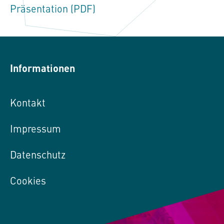
Präsentation (PDF)
Informationen
Kontakt
Impressum
Datenschutz
Cookies