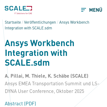
MENÜ
Startseite
/
Veröffentlichungen
/
Ansys Workbench
Integration with
SCALE.sdm
Ansys Workbench
Integration with
SCALE.sdm
A. Pillai, M. Thiele, K. Schäbe (SCALE)
Ansys EMEA Transportation Summit und LS-
DYNA User Conference, Oktober 2025
Abstract (PDF)