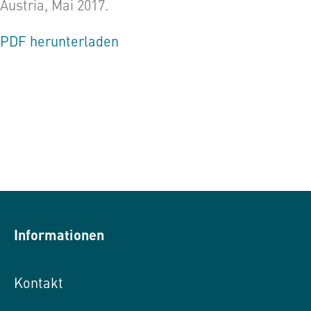
Austria, Mai 2017.
PDF herunterladen
Informationen
Kontakt