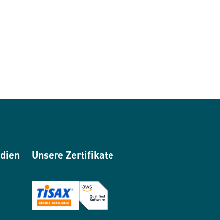
edien
Unsere Zertifikate