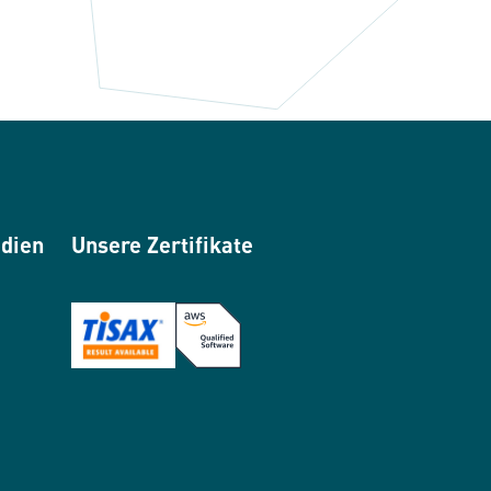
edien
Unsere Zertifikate