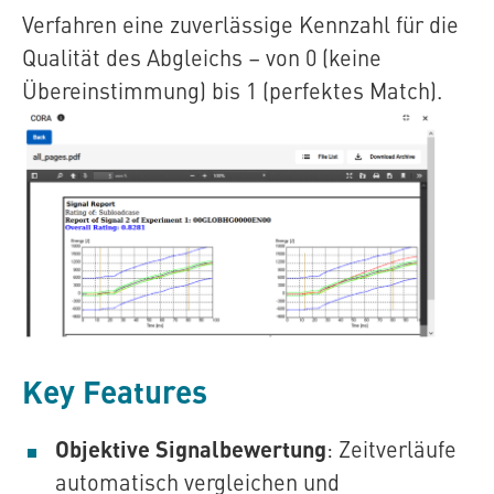
Verfahren eine zuverlässige Kennzahl für die
Qualität des Abgleichs – von 0 (keine
Übereinstimmung) bis 1 (perfektes Match).
Key Features
Objektive Signalbewertung
: Zeitverläufe
automatisch vergleichen und