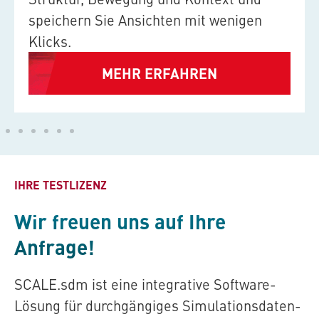
speichern Sie Ansichten mit wenigen
Klicks.
MEHR ERFAHREN
IHRE TESTLIZENZ
Wir freuen uns auf Ihre
Anfrage!
SCALE.sdm
ist eine integrative Software-
Lösung für durchgängiges Simulationsdaten-