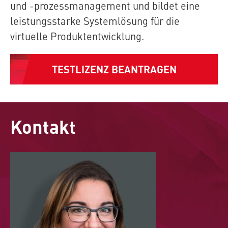
und -prozessmanagement und bildet eine
leistungsstarke Systemlösung für die
virtuelle Produktentwicklung.
TESTLIZENZ BEANTRAGEN
Kontakt