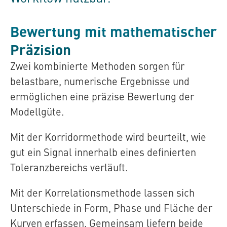
Bewertung mit mathematischer
Präzision
Zwei kombinierte Methoden sorgen für
belastbare, numerische Ergebnisse und
ermöglichen eine präzise Bewertung der
Modellgüte.
Mit der Korridormethode wird beurteilt, wie
gut ein Signal innerhalb eines definierten
Toleranzbereichs verläuft.
Mit der Korrelationsmethode lassen sich
Unterschiede in Form, Phase und Fläche der
Kurven erfassen. Gemeinsam liefern beide