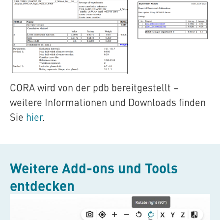
CORA wird von der pdb bereitgestellt –
weitere Informationen und Downloads finden
Sie
hier
.
Weitere Add-ons und Tools
entdecken