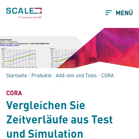
MENÜ
Startseite
/
Produkte
/
Add-ons und Tools
/
CORA
CORA
Vergleichen Sie
Zeitverläufe aus Test
und Simulation