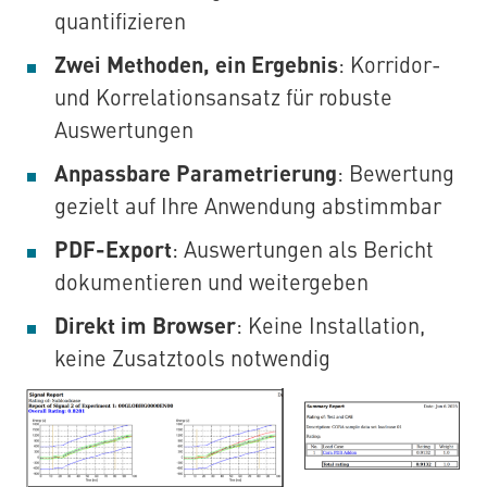
quantifizieren
Zwei Methoden, ein Ergebnis
: Korridor-
und Korrelationsansatz für robuste
Auswertungen
Anpassbare Parametrierung
: Bewertung
gezielt auf Ihre Anwendung abstimmbar
PDF-Export
: Auswertungen als Bericht
dokumentieren und weitergeben
Direkt im Browser
: Keine Installation,
keine Zusatztools notwendig