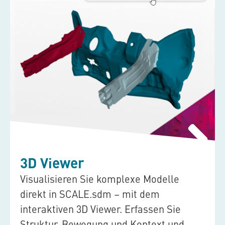
3D Viewer
Visualisieren Sie komplexe Modelle
direkt in
SCALE.sdm
– mit dem
interaktiven 3D Viewer. Erfassen Sie
Struktur, Bewegung und Kontext und