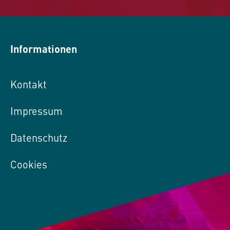
Informationen
Kontakt
Impressum
Datenschutz
Cookies