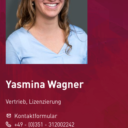
Yasmina Wagner
Vertrieb, Lizenzierung
Kontaktformular
+49 - (0)351 - 312002242