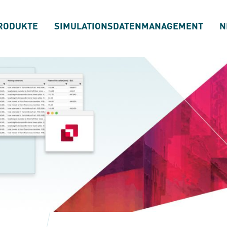
RODUKTE
SIMULATIONSDATENMANAGEMENT
N