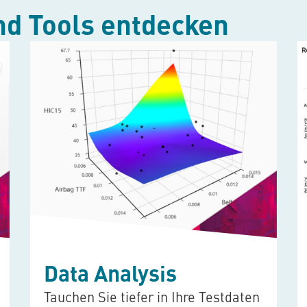
nd Tools entdecken
Data Analysis
Tauchen Sie tiefer in Ihre Testdaten