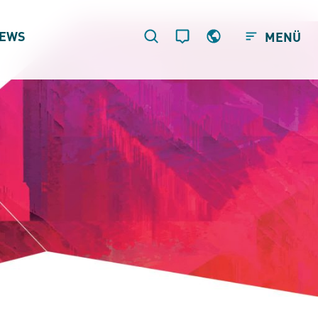
EWS
MENÜ