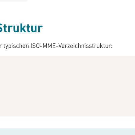
Struktur
er typischen ISO-MME-Verzeichnisstruktur: