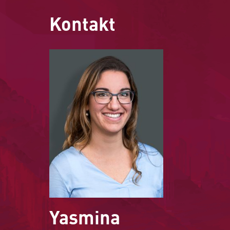
Kontakt
Yasmina