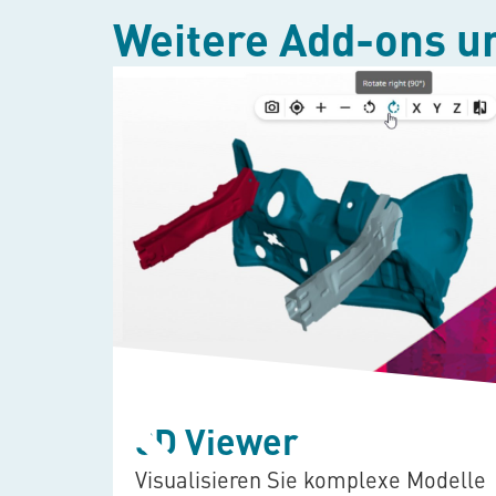
Weitere Add-ons u
3D Viewer
mit
Visualisieren Sie komplexe Modelle