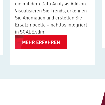
ein mit dem Data Analysis Add-on.
Visualisieren Sie Trends, erkennen
Sie Anomalien und erstellen Sie
Ersatzmodelle – nahtlos integriert
in
SCALE.sdm
.
MEHR ERFAHREN