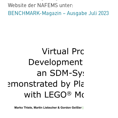
Website der NAFEMS unter:
BENCHMARK-Magazin – Ausgabe Juli 2023