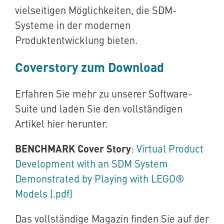
vielseitigen Möglichkeiten, die SDM-
Systeme in der modernen
Produktentwicklung bieten.
Coverstory zum Download
Erfahren Sie mehr zu unserer Software-
Suite und laden Sie den vollständigen
Artikel hier herunter.
BENCHMARK Cover Story
:
Virtual Product
Development with an SDM System
Demonstrated by Playing with LEGO®
Models (.pdf)
Das vollständige Magazin finden Sie auf der