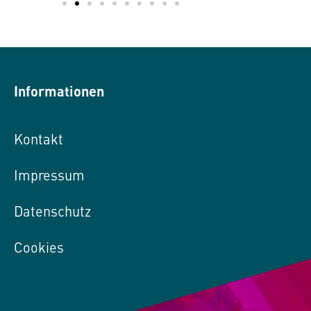
Informationen
Kontakt
Impressum
Datenschutz
Cookies