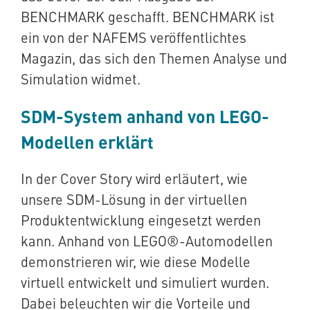
BENCHMARK geschafft. BENCHMARK ist
ein von der NAFEMS veröffentlichtes
Magazin, das sich den Themen Analyse und
Simulation widmet.
SDM-System anhand von LEGO-
Modellen erklärt
In der Cover Story wird erläutert, wie
unsere SDM-Lösung in der virtuellen
Produktentwicklung eingesetzt werden
kann. Anhand von LEGO®-Automodellen
demonstrieren wir, wie diese Modelle
virtuell entwickelt und simuliert wurden.
Dabei beleuchten wir die Vorteile und